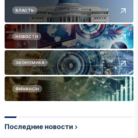
ВЛАСТЬ
НОВОСТИ
ЭКОНОМИКА
ФИНАНСЫ
Последние новости