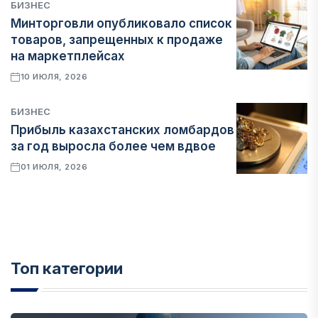
БИЗНЕС
Минторговли опубликовало список
товаров, запрещенных к продаже
на маркетплейсах
10 ИЮЛЯ, 2026
БИЗНЕС
Прибыль казахстанских ломбардов
за год выросла более чем вдвое
01 ИЮЛЯ, 2026
Топ категории