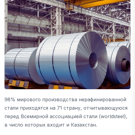
98% мирового производства нерафинированной
стали приходятся на 71 страну, отчитывающуюся
перед Всемирной ассоциацией стали (worldsteel),
в число которых входит и Казахстан.