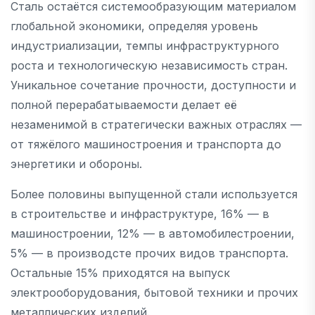
Сталь остаётся системообразующим материалом
глобальной экономики, определяя уровень
индустриализации, темпы инфраструктурного
роста и технологическую независимость стран.
Уникальное сочетание прочности, доступности и
полной перерабатываемости делает её
незаменимой в стратегически важных отраслях —
от тяжёлого машиностроения и транспорта до
энергетики и обороны.
Более половины выпущенной стали используется
в строительстве и инфраструктуре, 16% — в
машиностроении, 12% — в автомобилестроении,
5% — в производсте прочих видов транспорта.
Остальные 15% приходятся на выпуск
электрооборудования, бытовой техники и прочих
металлических изделий.