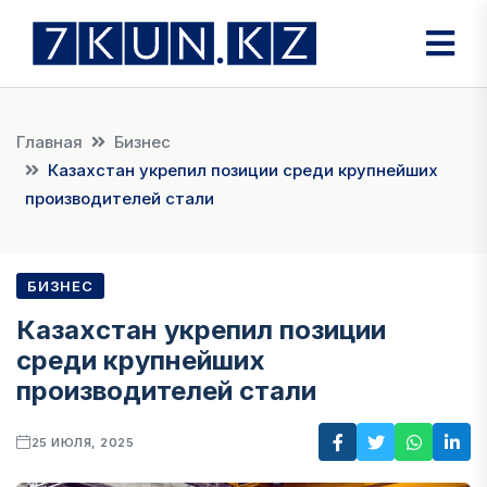
Главная
Бизнес
Казахстан укрепил позиции среди крупнейших
производителей стали
БИЗНЕС
Казахстан укрепил позиции
среди крупнейших
производителей стали
25 ИЮЛЯ, 2025