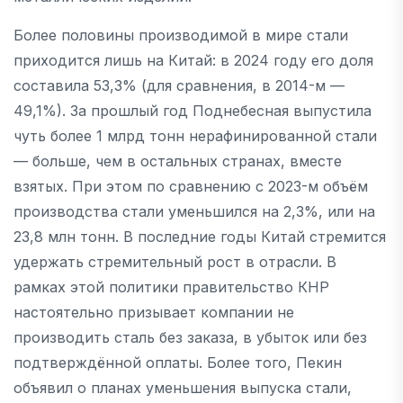
Более половины производимой в мире стали
приходится лишь на Китай: в 2024 году его доля
составила 53,3% (для сравнения, в 2014-м —
49,1%). За прошлый год Поднебесная выпустила
чуть более 1 млрд тонн нерафинированной стали
— больше, чем в остальных странах, вместе
взятых. При этом по сравнению с 2023-м объём
производства стали уменьшился на 2,3%, или на
23,8 млн тонн. В последние годы Китай стремится
удержать стремительный рост в отрасли. В
рамках этой политики правительство КНР
настоятельно призывает компании не
производить сталь без заказа, в убыток или без
подтверждённой оплаты. Более того, Пекин
объявил о планах уменьшения выпуска стали,