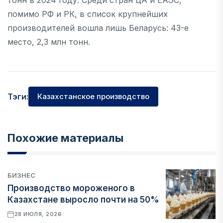
тонн в 2024 году. Среди стран ЦА и ЕАЭС,
помимо РФ и РК, в список крупнейших
производителей вошла лишь Беларусь: 43-е
место, 2,3 млн тонн.
Тэги:
Казахстанское производство
Похожие материалы
БИЗНЕС
Производство мороженого в
Казахстане выросло почти на 50%
28 ИЮЛЯ, 2026