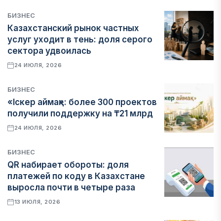
БИЗНЕС
Казахстанский рынок частных
услуг уходит в тень: доля серого
сектора удвоилась
24 ИЮЛЯ, 2026
БИЗНЕС
«Іскер аймақ»: более 300 проектов
получили поддержку на ₸21 млрд
24 ИЮЛЯ, 2026
БИЗНЕС
QR набирает обороты: доля
платежей по коду в Казахстане
выросла почти в четыре раза
13 ИЮЛЯ, 2026