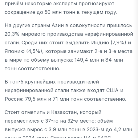
причём некоторые эксперты прогнозируют
сокращение до 50 млн тонн в текущем году.
На другие страны Азии в совокупности пришлось
20,3% мирового производства нерафинированной
стали. Среди них стоит выделить Индию (7,9%) и
Японию (4,5%), которые занимают 2-е и 3-е места
в мире по объёму выпуска: 149,4 млн и 84 млн
тонн соответственно.
В топ-5 крупнейших производителей
нерафинированной стали также входят США и
Россия: 79,5 млн и 71 млн тонн соответственно.
Стоит отметить и Казахстан, который
переместился с 37-го на 32-е место: объём
выпуска вырос с 3,9 млн тонн в 2023-м до 4,2 млн