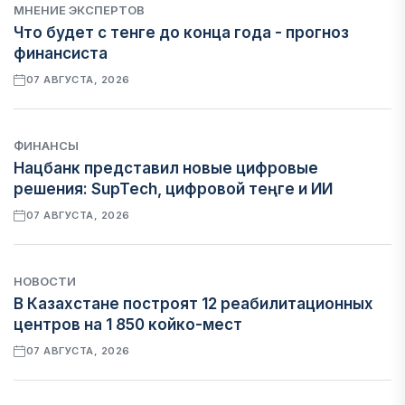
МНЕНИЕ ЭКСПЕРТОВ
Что будет с тенге до конца года - прогноз
финансиста
07 АВГУСТА, 2026
ФИНАНСЫ
Нацбанк представил новые цифровые
решения: SupTech, цифровой теңге и ИИ
07 АВГУСТА, 2026
НОВОСТИ
В Казахстане построят 12 реабилитационных
центров на 1 850 койко-мест
07 АВГУСТА, 2026