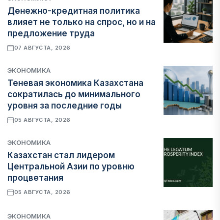
Денежно-кредитная политика
влияет не только на спрос, но и на
предложение труда
07 АВГУСТА, 2026
ЭКОНОМИКА
Теневая экономика Казахстана
сократилась до минимального
уровня за последние годы
05 АВГУСТА, 2026
ЭКОНОМИКА
Казахстан стал лидером
Центральной Азии по уровню
процветания
05 АВГУСТА, 2026
ЭКОНОМИКА