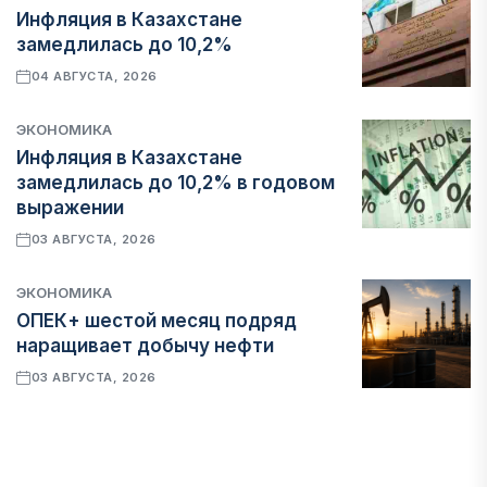
Инфляция в Казахстане
замедлилась до 10,2%
04 АВГУСТА, 2026
ЭКОНОМИКА
Инфляция в Казахстане
замедлилась до 10,2% в годовом
выражении
03 АВГУСТА, 2026
ЭКОНОМИКА
ОПЕК+ шестой месяц подряд
наращивает добычу нефти
03 АВГУСТА, 2026