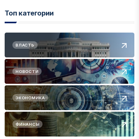
Топ категории
ВЛАСТЬ
НОВОСТИ
ЭКОНОМИКА
ФИНАНСЫ