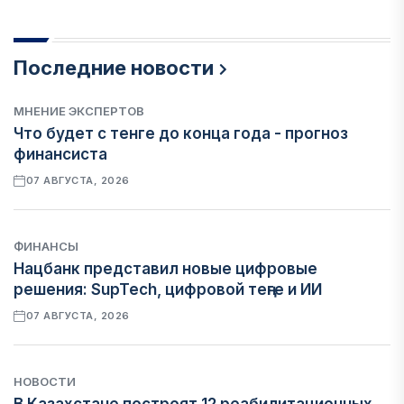
Последние новости
МНЕНИЕ ЭКСПЕРТОВ
Что будет с тенге до конца года - прогноз
финансиста
07 АВГУСТА, 2026
ФИНАНСЫ
Нацбанк представил новые цифровые
решения: SupTech, цифровой теңге и ИИ
07 АВГУСТА, 2026
НОВОСТИ