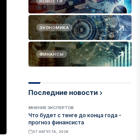
НОВОСТИ
ЭКОНОМИКА
ФИНАНСЫ
Последние новости
МНЕНИЕ ЭКСПЕРТОВ
Что будет с тенге до конца года -
прогноз финансиста
07 АВГУСТА, 2026