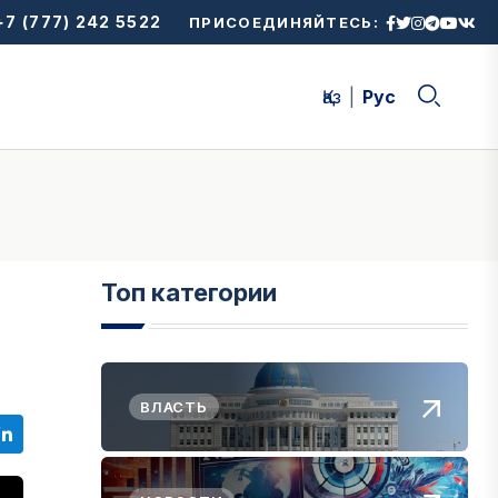
7 (777) 242 5522
ПРИСОЕДИНЯЙТЕСЬ:
Қаз
Рус
Топ категории
ВЛАСТЬ