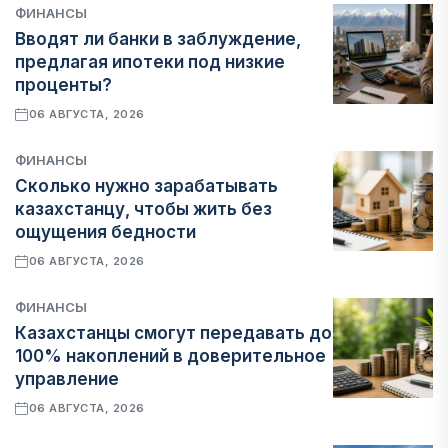
ФИНАНСЫ
Вводят ли банки в заблуждение,
предлагая ипотеки под низкие
проценты?
06 АВГУСТА, 2026
ФИНАНСЫ
Сколько нужно зарабатывать
казахстанцу, чтобы жить без
ощущения бедности
06 АВГУСТА, 2026
ФИНАНСЫ
Казахстанцы смогут передавать до
100% накоплений в доверительное
управление
06 АВГУСТА, 2026