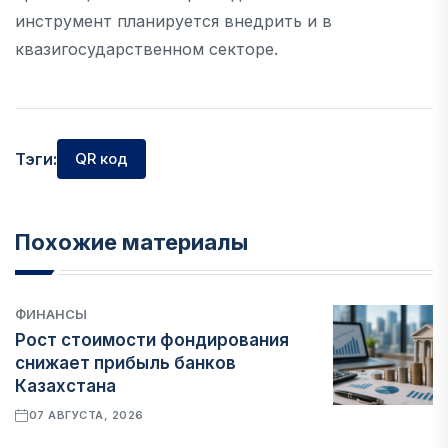
инструмент планируется внедрить и в
квазигосударственном секторе.
Тэги:
QR код
Похожие материалы
ФИНАНСЫ
Рост стоимости фондирования
снижает прибыль банков
Казахстана
07 АВГУСТА, 2026