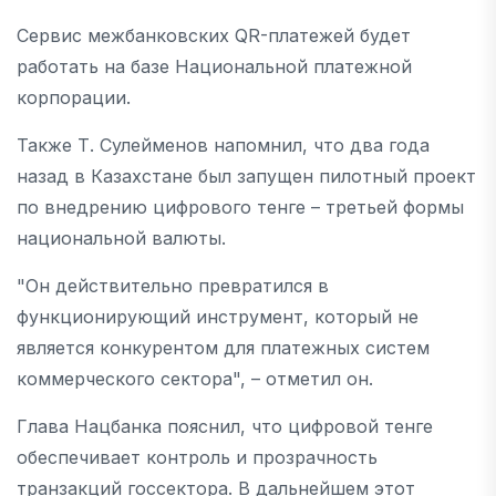
Сервис межбанковских QR-платежей будет
работать на базе Национальной платежной
корпорации.
Также Т. Сулейменов напомнил, что два года
назад в Казахстане был запущен пилотный проект
по внедрению цифрового тенге – третьей формы
национальной валюты.
"Он действительно превратился в
функционирующий инструмент, который не
является конкурентом для платежных систем
коммерческого сектора", – отметил он.
Глава Нацбанка пояснил, что цифровой тенге
обеспечивает контроль и прозрачность
транзакций госсектора. В дальнейшем этот