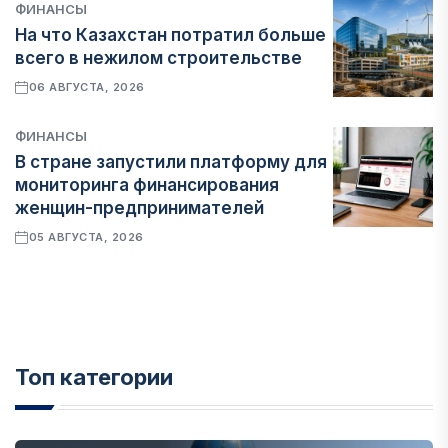
ФИНАНСЫ
На что Казахстан потратил больше
всего в нежилом строительстве
06 АВГУСТА, 2026
ФИНАНСЫ
В стране запустили платформу для
мониторинга финансирования
женщин-предпринимателей
05 АВГУСТА, 2026
Топ категории