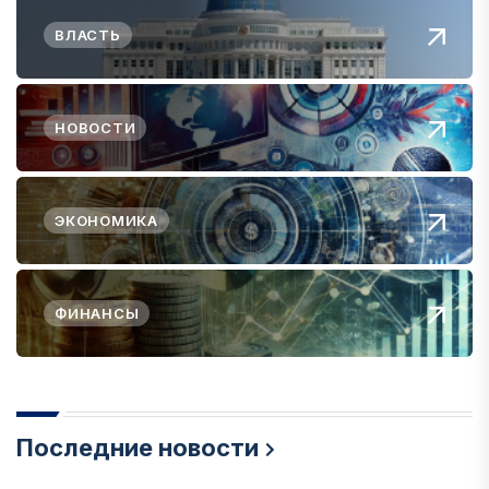
ВЛАСТЬ
НОВОСТИ
ЭКОНОМИКА
ФИНАНСЫ
Последние новости