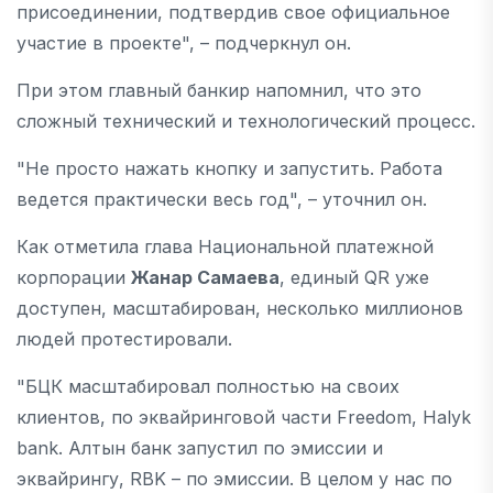
присоединении, подтвердив свое официальное
участие в проекте", – подчеркнул он.
При этом главный банкир напомнил, что это
сложный технический и технологический процесс.
"Не просто нажать кнопку и запустить. Работа
ведется практически весь год", – уточнил он.
Как отметила глава Национальной платежной
корпорации
Жанар Самаева
, единый QR уже
доступен, масштабирован, несколько миллионов
людей протестировали.
"БЦК масштабировал полностью на своих
клиентов, по эквайринговой части Freedom, Halyk
bank. Алтын банк запустил по эмиссии и
эквайрингу, RBK – по эмиссии. В целом у нас по