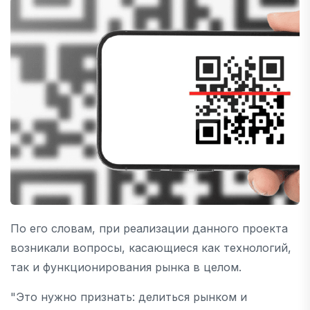
По его словам, при реализации данного проекта
возникали вопросы, касающиеся как технологий,
так и функционирования рынка в целом.
"Это нужно признать: делиться рынком и