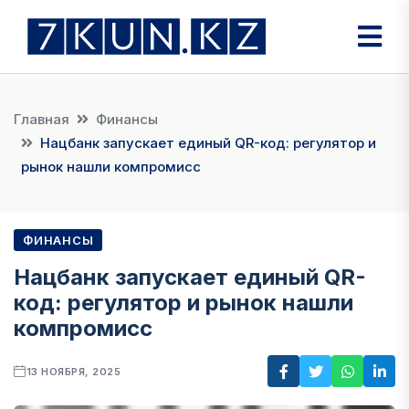
Главная
Финансы
Нацбанк запускает единый QR-код: регулятор и
рынок нашли компромисс
ФИНАНСЫ
Нацбанк запускает единый QR-
код: регулятор и рынок нашли
компромисс
13 НОЯБРЯ, 2025