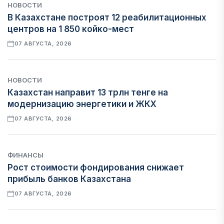
НОВОСТИ
В Казахстане построят 12 реабилитационных
центров на 1 850 койко-мест
07 АВГУСТА, 2026
НОВОСТИ
Казахстан направит 13 трлн тенге на
модернизацию энергетики и ЖКХ
07 АВГУСТА, 2026
ФИНАНСЫ
Рост стоимости фондирования снижает
прибыль банков Казахстана
07 АВГУСТА, 2026