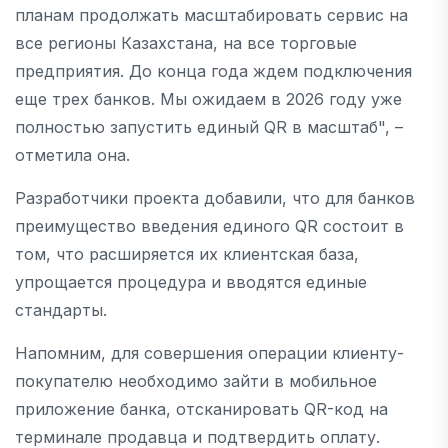
планам продолжать масштабировать сервис на
все регионы Казахстана, на все торговые
предприятия. До конца года ждем подключения
еще трех банков. Мы ожидаем в 2026 году уже
полностью запустить единый QR в масштаб", –
отметила она.
Разработчики проекта добавили, что для банков
преимущество введения единого QR состоит в
том, что расширяется их клиентская база,
упрощается процедура и вводятся единые
стандарты.
Напомним, для совершения операции клиенту-
покупателю необходимо зайти в мобильное
приложение банка, отсканировать QR-код на
терминале продавца и подтвердить оплату.