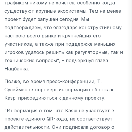
трафиком никому не хочется, особенно когда
существуют крупные экосистемы. Тем не менее
проект будет запущен сегодня. Мы
подтверждаем, что благодаря конструктивному
настрою всего рынка и крупнейших его
участников, а также при поддержке меньших
игроков удалось решить как регуляторные, так и
технические вопросы", – подчеркнул глава
Нацбанка.
Позже, во время пресс-конференции, Т.
Сулейменов опроверг информацию об отказе
Kaspi присоединяться к данному проекту.
"Информация о том, что Kaspi не участвует в
проекте единого QR-кода, не соответствует
действительности. Они подписала договор о