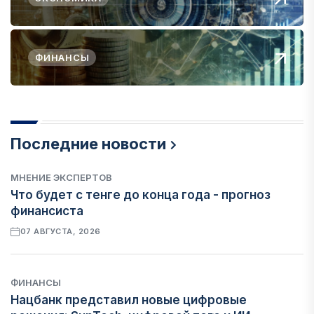
ФИНАНСЫ
Последние новости
МНЕНИЕ ЭКСПЕРТОВ
Что будет с тенге до конца года - прогноз
финансиста
07 АВГУСТА, 2026
ФИНАНСЫ
Нацбанк представил новые цифровые