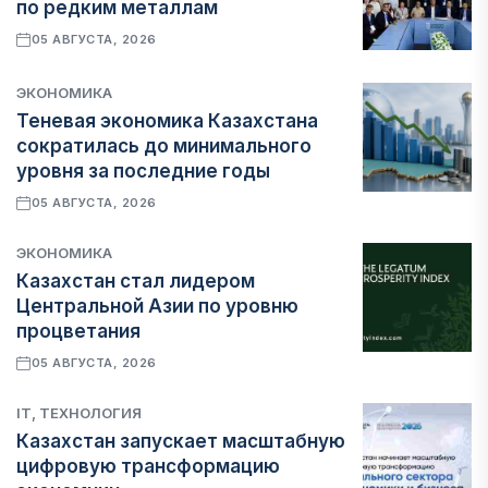
по редким металлам
05 АВГУСТА, 2026
ЭКОНОМИКА
Теневая экономика Казахстана
сократилась до минимального
уровня за последние годы
05 АВГУСТА, 2026
ЭКОНОМИКА
Казахстан стал лидером
Центральной Азии по уровню
процветания
05 АВГУСТА, 2026
IT, ТЕХНОЛОГИЯ
Казахстан запускает масштабную
цифровую трансформацию