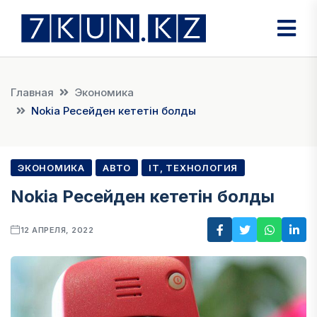
Главная
Экономика
Nokia Ресейден кететін болды
ЭКОНОМИКА
АВТО
IT, ТЕХНОЛОГИЯ
Nokia Ресейден кететін болды
12 АПРЕЛЯ, 2022