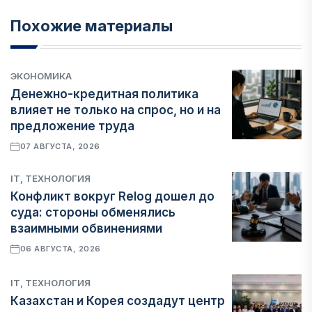
Похожие материалы
ЭКОНОМИКА
Денежно-кредитная политика
влияет не только на спрос, но и на
предложение труда
07 АВГУСТА, 2026
IT, ТЕХНОЛОГИЯ
Конфликт вокруг Relog дошел до
суда: стороны обменялись
взаимными обвинениями
06 АВГУСТА, 2026
IT, ТЕХНОЛОГИЯ
Казахстан и Корея создадут центр