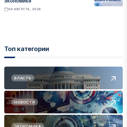
экономики
04 АВГУСТА, 2026
Топ категории
ВЛАСТЬ
НОВОСТИ
ЭКОНОМИКА