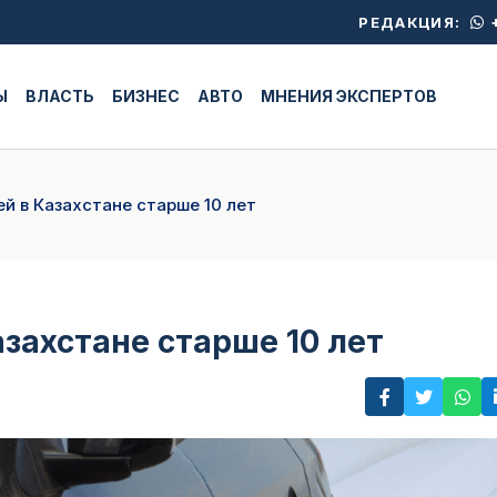
+
РЕДАКЦИЯ:
Ы
ВЛАСТЬ
БИЗНЕС
АВТО
МНЕНИЯ ЭКСПЕРТОВ
й в Казахстане старше 10 лет
захстане старше 10 лет