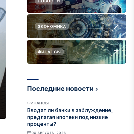
НОВОСТИ
ЭКОНОМИКА
ФИНАНСЫ
Последние новости
ФИНАНСЫ
Вводят ли банки в заблуждение,
предлагая ипотеки под низкие
проценты?
06 АВГУСТА, 2026