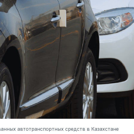
ванных автотранспортных средств в Казахстане