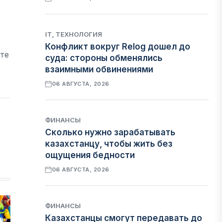
IT, ТЕХНОЛОГИЯ
Конфликт вокруг Relog дошел до
сте
суда: стороны обменялись
взаимными обвинениями
06 АВГУСТА, 2026
ФИНАНСЫ
Сколько нужно зарабатывать
казахстанцу, чтобы жить без
ощущения бедности
06 АВГУСТА, 2026
ФИНАНСЫ
Казахстанцы смогут передавать до