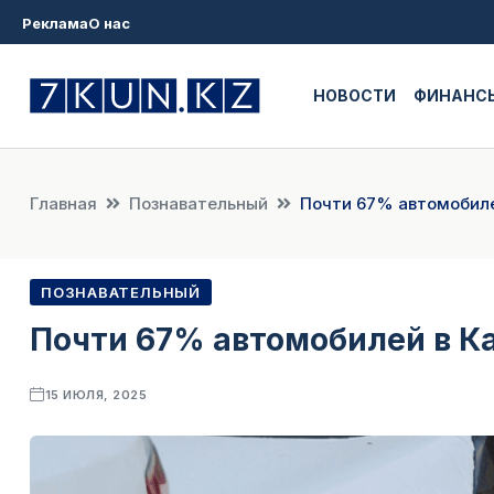
Реклама
О нас
НОВОСТИ
ФИНАНС
Главная
Познавательный
Почти 67% автомобиле
ПОЗНАВАТЕЛЬНЫЙ
Почти 67% автомобилей в Ка
15 ИЮЛЯ, 2025