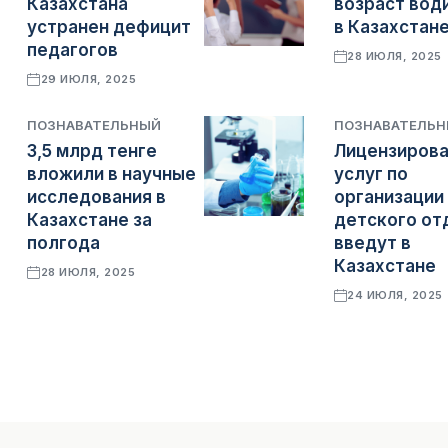
Казахстана
возраст вод
устранен дефицит
в Казахстан
педагогов
28 ИЮЛЯ, 2025
29 ИЮЛЯ, 2025
ПОЗНАВАТЕЛЬНЫЙ
ПОЗНАВАТЕЛЬ
3,5 млрд тенге
Лицензиров
вложили в научные
услуг по
исследования в
организации
Казахстане за
детского от
полгода
введут в
Казахстане
28 ИЮЛЯ, 2025
24 ИЮЛЯ, 2025