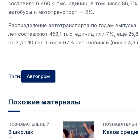
составило 6 460,4 тыс. единиц, в том числе 86,6
автобусы и мототранспорт — 2%.
Распределение автотранспорта по годам выпуска 
лет составляют 453,1 тыс. единиц или 7%, еще 25
от 3 до 10 лет. Почти 67% автомобилей (более 4,3
Тэги:
Автопром
Похожие материалы
ПОЗНАВАТЕЛЬНЫЙ
ПОЗНАВАТЕЛЬ
В школах
Каков средн