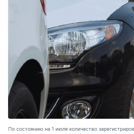
По состоянию на 1 июля количество зарегистриро