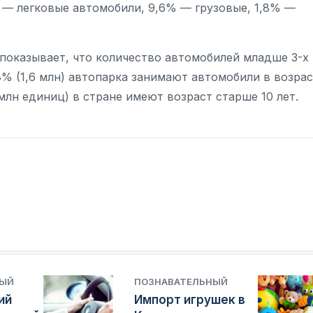
% — легковые автомобили, 9,6% — грузовые, 1,8% —
показывает, что количество автомобилей младше 3-х
,8% (1,6 млн) автопарка занимают автомобили в возра
 млн единиц) в стране имеют возраст старше 10 лет.
НЫЙ
ПОЗНАВАТЕЛЬНЫЙ
ий
Импорт игрушек в