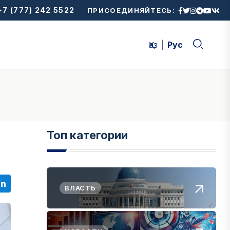
7 (777) 242 5522
ПРИСОЕДИНЯЙТЕСЬ:
Қаз
Рус
Топ категории
ВЛАСТЬ