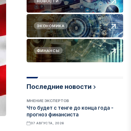
НОВОСТИ
ЭКОНОМИКА
ФИНАНСЫ
Последние новости
МНЕНИЕ ЭКСПЕРТОВ
Что будет с тенге до конца года -
прогноз финансиста
07 АВГУСТА, 2026