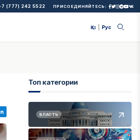
7 (777) 242 5522
ПРИСОЕДИНЯЙТЕСЬ:
Қаз
Рус
Топ категории
ВЛАСТЬ