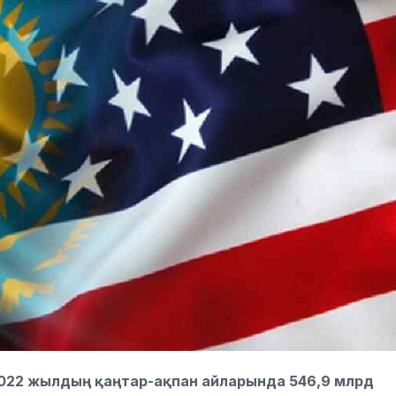
2022 жылдың қаңтар-ақпан айларында 546,9 млрд