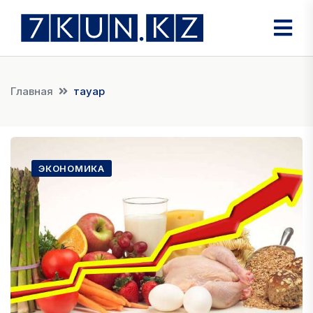
Главная
тауар
ЭКОНОМИКА