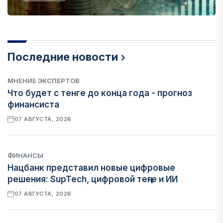
Последние новости
МНЕНИЕ ЭКСПЕРТОВ
Что будет с тенге до конца года - прогноз
финансиста
07 АВГУСТА, 2026
ФИНАНСЫ
Нацбанк представил новые цифровые
решения: SupTech, цифровой теңге и ИИ
07 АВГУСТА, 2026