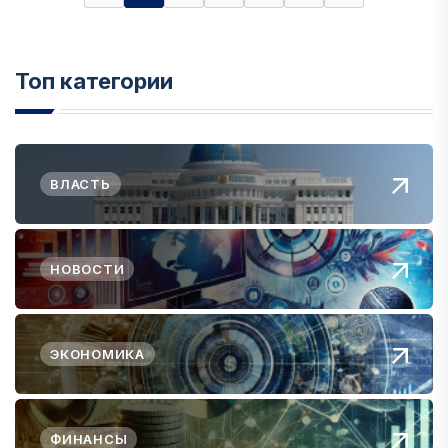
Топ категории
ВЛАСТЬ
НОВОСТИ
ЭКОНОМИКА
ФИНАНСЫ