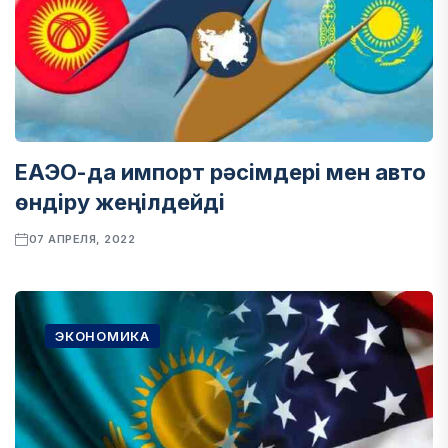
ЕАЭО-да импорт рәсімдері мен авто
өндіру жеңілдейді
07 АПРЕЛЯ, 2022
ЭКОНОМИКА