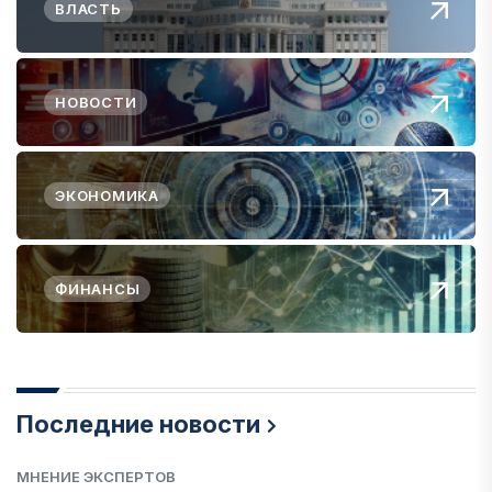
ВЛАСТЬ
НОВОСТИ
ЭКОНОМИКА
ФИНАНСЫ
Последние новости
МНЕНИЕ ЭКСПЕРТОВ