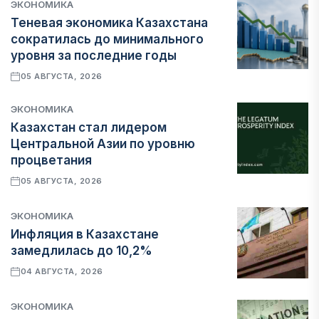
ЭКОНОМИКА
Теневая экономика Казахстана
сократилась до минимального
уровня за последние годы
05 АВГУСТА, 2026
ЭКОНОМИКА
Казахстан стал лидером
Центральной Азии по уровню
процветания
05 АВГУСТА, 2026
ЭКОНОМИКА
Инфляция в Казахстане
замедлилась до 10,2%
04 АВГУСТА, 2026
ЭКОНОМИКА