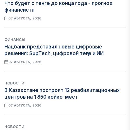
Что будет с тенге до конца года - прогноз
финансиста
07 АВГУСТА, 2026
ФИНАНСЫ
Нацбанк представил новые цифровые
решения: SupTech, цифровой теңге и ИИ
07 АВГУСТА, 2026
НОВОСТИ
В Казахстане построят 12 реабилитационных
центров на 1 850 койко-мест
07 АВГУСТА, 2026
НОВОСТИ