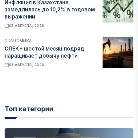
Инфляция в Казахстане
замедлилась до 10,2% в годовом
выражении
03 АВГУСТА, 2026
ЭКОНОМИКА
ОПЕК+ шестой месяц подряд
наращивает добычу нефти
03 АВГУСТА, 2026
Топ категории