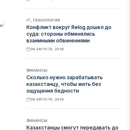
IT, ТЕХНОЛОГИЯ
кі
Конфликт вокруг Relog дошел до
суда: стороны обменялись
взаимными обвинениями
06 АВГУСТА, 2026
ФИНАНСЫ
Сколько нужно зарабатывать
казахстанцу, чтобы жить без
ощущения бедности
06 АВГУСТА, 2026
ФИНАНСЫ
Казахстанцы смогут передавать до