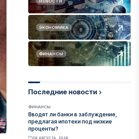
НОВОСТИ
ЭКОНОМИКА
ФИНАНСЫ
Последние новости
ФИНАНСЫ
Вводят ли банки в заблуждение,
предлагая ипотеки под низкие
проценты?
06 АВГУСТА, 2026