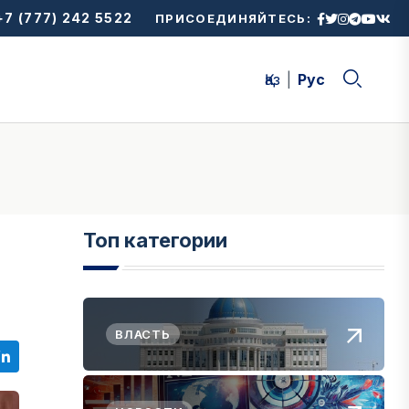
7 (777) 242 5522
ПРИСОЕДИНЯЙТЕСЬ:
Қаз
Рус
Топ категории
ВЛАСТЬ