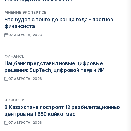
МНЕНИЕ ЭКСПЕРТОВ
Что будет с тенге до конца года - прогноз
финансиста
07 АВГУСТА, 2026
ФИНАНСЫ
Нацбанк представил новые цифровые
решения: SupTech, цифровой теңге и ИИ
07 АВГУСТА, 2026
НОВОСТИ
В Казахстане построят 12 реабилитационных
центров на 1 850 койко-мест
07 АВГУСТА, 2026