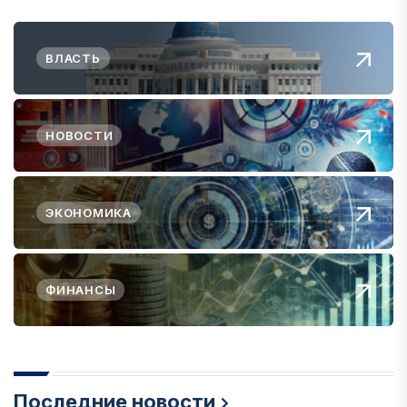
ВЛАСТЬ
НОВОСТИ
ЭКОНОМИКА
ФИНАНСЫ
Последние новости