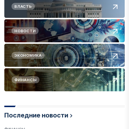
ВЛАСТЬ
НОВОСТИ
ЭКОНОМИКА
ФИНАНСЫ
Последние новости