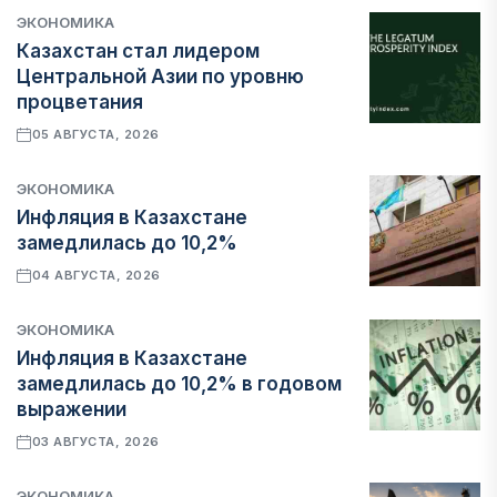
ЭКОНОМИКА
Казахстан стал лидером
Центральной Азии по уровню
процветания
05 АВГУСТА, 2026
ЭКОНОМИКА
Инфляция в Казахстане
замедлилась до 10,2%
04 АВГУСТА, 2026
ЭКОНОМИКА
Инфляция в Казахстане
замедлилась до 10,2% в годовом
выражении
03 АВГУСТА, 2026
ЭКОНОМИКА