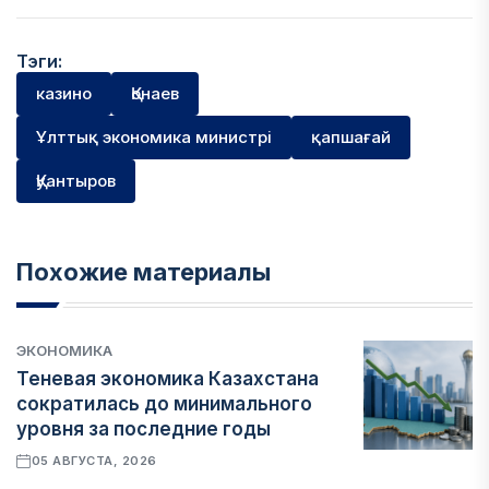
Тэги:
казино
Қонаев
Ұлттық экономика министрі
қапшағай
Қуантыров
Похожие материалы
ЭКОНОМИКА
Теневая экономика Казахстана
сократилась до минимального
уровня за последние годы
05 АВГУСТА, 2026