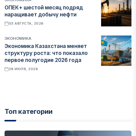
ОПЕК+ шестой месяц подряд
наращивает добычу нефти
03 АВГУСТА, 2026
ЭКОНОМИКА
Экономика Казахстана меняет
структуру роста: что показало
первое полугодие 2026 года
29 ИЮЛЯ, 2026
Топ категории