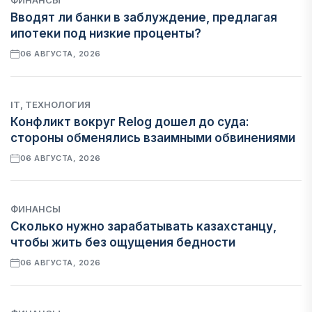
ФИНАНСЫ
Вводят ли банки в заблуждение, предлагая
ипотеки под низкие проценты?
06 АВГУСТА, 2026
IT, ТЕХНОЛОГИЯ
Конфликт вокруг Relog дошел до суда:
стороны обменялись взаимными обвинениями
06 АВГУСТА, 2026
ФИНАНСЫ
Сколько нужно зарабатывать казахстанцу,
чтобы жить без ощущения бедности
06 АВГУСТА, 2026