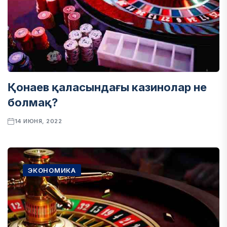
Қонаев қаласындағы казинолар не
болмақ?
14 ИЮНЯ, 2022
ЭКОНОМИКА