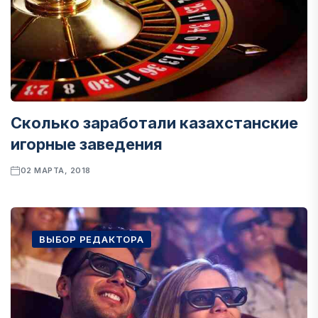
Сколько заработали казахстанские
игорные заведения
02 МАРТА, 2018
ВЫБОР РЕДАКТОРА