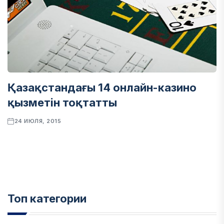
Қазақстандағы 14 онлайн-казино
қызметін тоқтатты
24 ИЮЛЯ, 2015
Топ категории