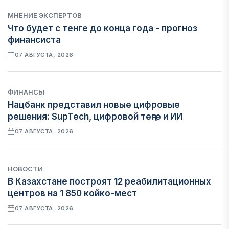
МНЕНИЕ ЭКСПЕРТОВ
Что будет с тенге до конца года - прогноз
финансиста
07 АВГУСТА, 2026
ФИНАНСЫ
Нацбанк представил новые цифровые
решения: SupTech, цифровой теңге и ИИ
07 АВГУСТА, 2026
НОВОСТИ
В Казахстане построят 12 реабилитационных
центров на 1 850 койко-мест
07 АВГУСТА, 2026