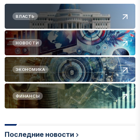
ВЛАСТЬ
НОВОСТИ
ЭКОНОМИКА
ФИНАНСЫ
Последние новости