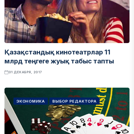
Қазақстандық кинотеатрлар 11
млрд теңгеге жуық табыс тапты
01 ДЕКАБРЯ, 2017
ЭКОНОМИКА
ВЫБОР РЕДАКТОРА