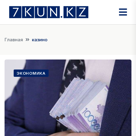
Главная
казино
ЭКОНОМИКА