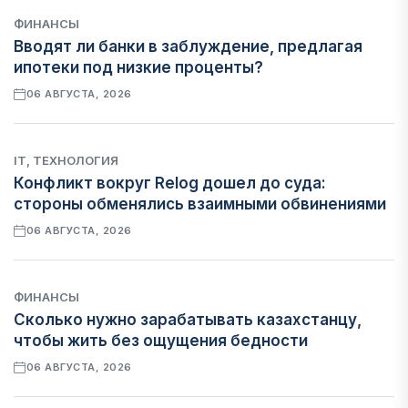
ФИНАНСЫ
Вводят ли банки в заблуждение, предлагая
ипотеки под низкие проценты?
06 АВГУСТА, 2026
IT, ТЕХНОЛОГИЯ
Конфликт вокруг Relog дошел до суда:
стороны обменялись взаимными обвинениями
06 АВГУСТА, 2026
ФИНАНСЫ
Сколько нужно зарабатывать казахстанцу,
чтобы жить без ощущения бедности
06 АВГУСТА, 2026