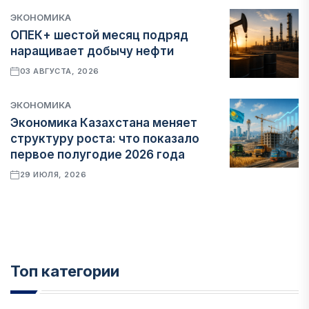
ЭКОНОМИКА
ОПЕК+ шестой месяц подряд
наращивает добычу нефти
03 АВГУСТА, 2026
ЭКОНОМИКА
Экономика Казахстана меняет
структуру роста: что показало
первое полугодие 2026 года
29 ИЮЛЯ, 2026
Топ категории