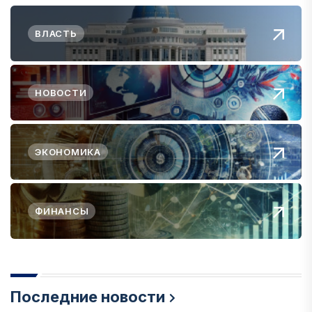
ВЛАСТЬ
НОВОСТИ
ЭКОНОМИКА
ФИНАНСЫ
Последние новости