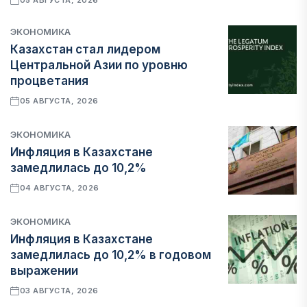
05 АВГУСТА, 2026
ЭКОНОМИКА
Казахстан стал лидером
Центральной Азии по уровню
процветания
05 АВГУСТА, 2026
ЭКОНОМИКА
Инфляция в Казахстане
замедлилась до 10,2%
04 АВГУСТА, 2026
ЭКОНОМИКА
Инфляция в Казахстане
замедлилась до 10,2% в годовом
выражении
03 АВГУСТА, 2026