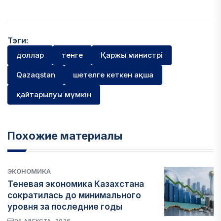
Тэги:
доллар
тенге
Қаржы министрі
Qazaqstan
шетелге кеткен ақша
қайтарылуы мүмкін
Похожие материалы
ЭКОНОМИКА
Теневая экономика Казахстана
сократилась до минимального
уровня за последние годы