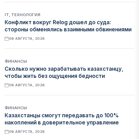
IT, ТЕХНОЛОГИЯ
Конфликт вокруг Relog дошел до суда:
стороны обменялись взаимными обвинениями
06 АВГУСТА, 2026
ФИНАНСЫ
Сколько нужно зарабатывать казахстанцу,
чтобы жить без ощущения бедности
06 АВГУСТА, 2026
ФИНАНСЫ
Казахстанцы смогут передавать до 100%
накоплений в доверительное управление
06 АВГУСТА, 2026