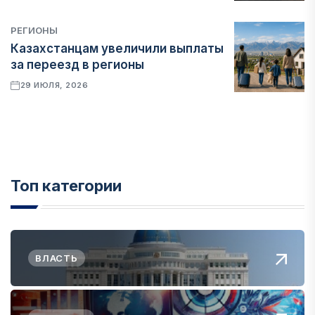
РЕГИОНЫ
Казахстанцам увеличили выплаты
за переезд в регионы
29 ИЮЛЯ, 2026
Топ категории
ВЛАСТЬ