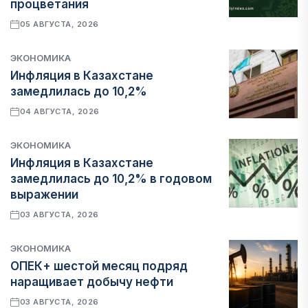
процветания
05 АВГУСТА, 2026
ЭКОНОМИКА
Инфляция в Казахстане
замедлилась до 10,2%
04 АВГУСТА, 2026
ЭКОНОМИКА
Инфляция в Казахстане
замедлилась до 10,2% в годовом
выражении
03 АВГУСТА, 2026
ЭКОНОМИКА
ОПЕК+ шестой месяц подряд
наращивает добычу нефти
03 АВГУСТА, 2026