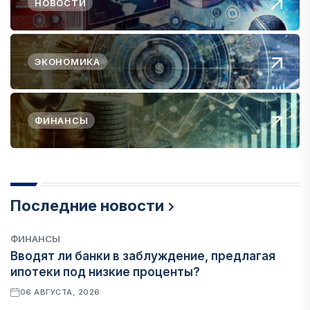
НОВОСТИ
ЭКОНОМИКА
ФИНАНСЫ
Последние новости
ФИНАНСЫ
Вводят ли банки в заблуждение, предлагая
ипотеки под низкие проценты?
06 АВГУСТА, 2026