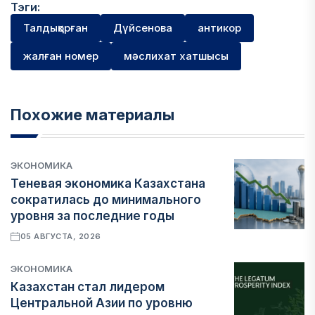
Тэги:
Талдықорған
Дүйсенова
антикор
жалған номер
мәслихат хатшысы
Похожие материалы
ЭКОНОМИКА
Теневая экономика Казахстана
сократилась до минимального
уровня за последние годы
05 АВГУСТА, 2026
ЭКОНОМИКА
Казахстан стал лидером
Центральной Азии по уровню