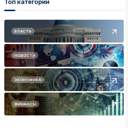
Топ категории
ВЛАСТЬ
НОВОСТИ
ЭКОНОМИКА
ФИНАНСЫ