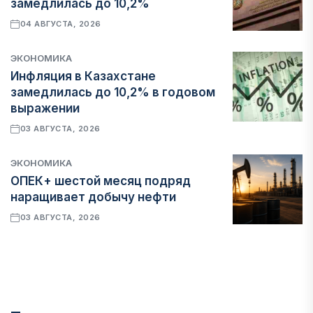
замедлилась до 10,2%
04 АВГУСТА, 2026
ЭКОНОМИКА
Инфляция в Казахстане
замедлилась до 10,2% в годовом
выражении
03 АВГУСТА, 2026
ЭКОНОМИКА
ОПЕК+ шестой месяц подряд
наращивает добычу нефти
03 АВГУСТА, 2026