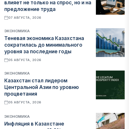
влияет не только на спрос, но и на
предложение труда
07 АВГУСТА, 2026
ЭКОНОМИКА
Теневая экономика Казахстана
сократилась до минимального
уровня за последние годы
05 АВГУСТА, 2026
ЭКОНОМИКА
Казахстан стал лидером
Центральной Азии по уровню
процветания
05 АВГУСТА, 2026
ЭКОНОМИКА
Инфляция в Казахстане