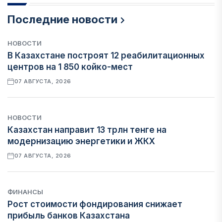
Последние новости
НОВОСТИ
В Казахстане построят 12 реабилитационных
центров на 1 850 койко-мест
07 АВГУСТА, 2026
НОВОСТИ
Казахстан направит 13 трлн тенге на
модернизацию энергетики и ЖКХ
07 АВГУСТА, 2026
ФИНАНСЫ
Рост стоимости фондирования снижает
прибыль банков Казахстана