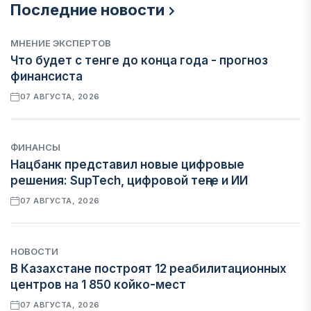
Последние новости
МНЕНИЕ ЭКСПЕРТОВ
Что будет с тенге до конца года - прогноз
финансиста
07 АВГУСТА, 2026
ФИНАНСЫ
Нацбанк представил новые цифровые
решения: SupTech, цифровой теңге и ИИ
07 АВГУСТА, 2026
НОВОСТИ
В Казахстане построят 12 реабилитационных
центров на 1 850 койко-мест
07 АВГУСТА, 2026