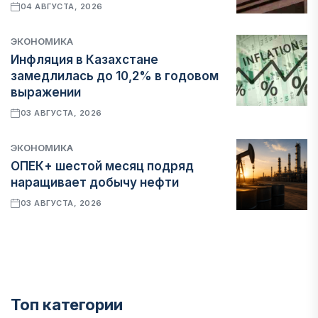
04 АВГУСТА, 2026
ЭКОНОМИКА
Инфляция в Казахстане
замедлилась до 10,2% в годовом
выражении
03 АВГУСТА, 2026
ЭКОНОМИКА
ОПЕК+ шестой месяц подряд
наращивает добычу нефти
03 АВГУСТА, 2026
Топ категории