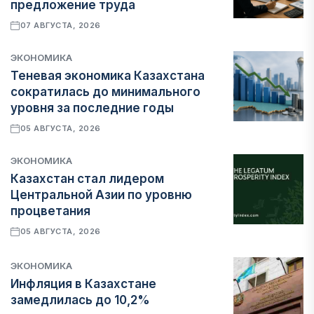
предложение труда
07 АВГУСТА, 2026
ЭКОНОМИКА
Теневая экономика Казахстана
сократилась до минимального
уровня за последние годы
05 АВГУСТА, 2026
ЭКОНОМИКА
Казахстан стал лидером
Центральной Азии по уровню
процветания
05 АВГУСТА, 2026
ЭКОНОМИКА
Инфляция в Казахстане
замедлилась до 10,2%