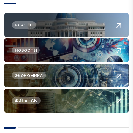
ВЛАСТЬ
НОВОСТИ
ЭКОНОМИКА
ФИНАНСЫ