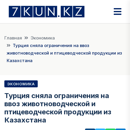
Главная
Экономика
Турция сняла ограничения на ввоз
животноводческой и птицеводческой продукции из
Казахстана
ЭКОНОМИКА
Турция сняла ограничения на
ввоз животноводческой и
птицеводческой продукции из
Казахстана