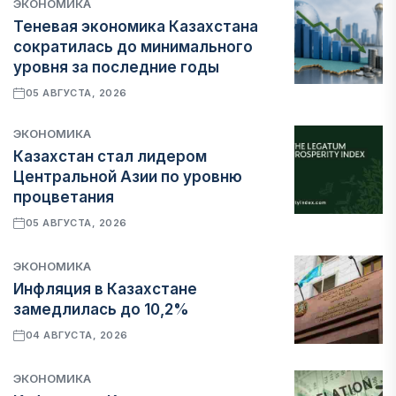
ЭКОНОМИКА
Теневая экономика Казахстана
сократилась до минимального
уровня за последние годы
05 АВГУСТА, 2026
ЭКОНОМИКА
Казахстан стал лидером
Центральной Азии по уровню
процветания
05 АВГУСТА, 2026
ЭКОНОМИКА
Инфляция в Казахстане
замедлилась до 10,2%
04 АВГУСТА, 2026
ЭКОНОМИКА