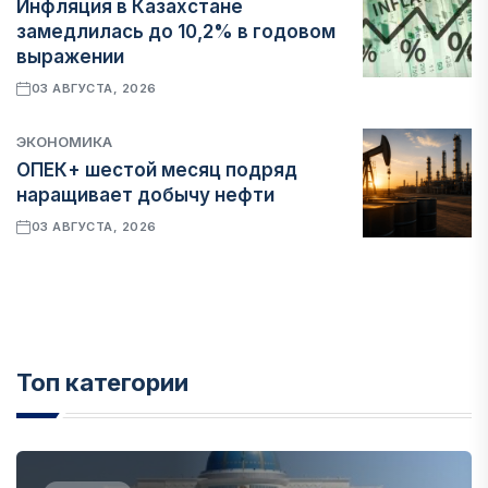
Инфляция в Казахстане
замедлилась до 10,2% в годовом
выражении
03 АВГУСТА, 2026
ЭКОНОМИКА
ОПЕК+ шестой месяц подряд
наращивает добычу нефти
03 АВГУСТА, 2026
Топ категории