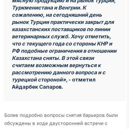
мясную продукцию и на рынок Турции,
Туркменистана и Венгрии. К
сожалению, на сегодняшний день
рынок Турции практически закрыт для
казахстанских поставщиков по линии
ветеринарных служб. Хочу отметить,
что с текущего года со стороны КНР и
РФ подобные ограничения в отношении
Казахстана сняты. В этой связи
считаем возможным вернуться к
рассмотрению данного вопроса и с
турецкой стороной»,
- отметил
Айдарбек Сапаров.
Более подробно вопросы снятия барьеров были
обсуждены в ходе двусторонней встречи с