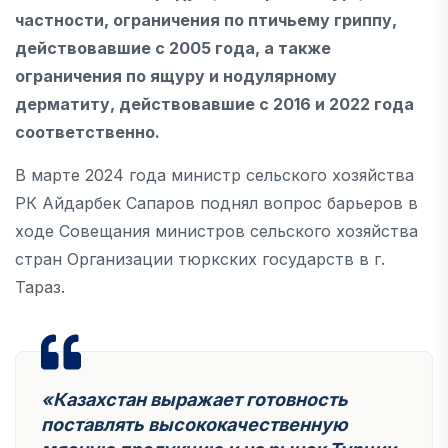
частности, ограничения по птичьему гриппу,
действовавшие с 2005 года, а также
ограничения по ящуру и нодулярному
дерматиту, действовавшие с 2016 и 2022 года
соответственно.
В марте 2024 года министр сельского хозяйства
РК Айдарбек Сапаров поднял вопрос барьеров в
ходе Совещания министров сельского хозяйства
стран Организации тюркских государств в г.
Тараз.
«Казахстан выражает готовность
поставлять высококачественную