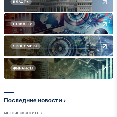
ВЛАСТЬ
НОВОСТИ
ЭКОНОМИКА
ФИНАНСЫ
Последние новости
МНЕНИЕ ЭКСПЕРТОВ