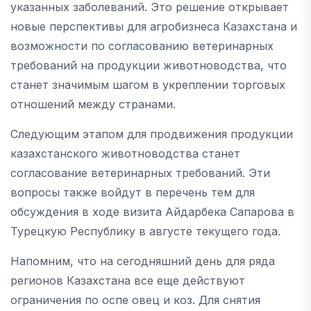
указанных заболеваний. Это решение открывает
новые перспективы для агробизнеса Казахстана и
возможности по согласованию ветеринарных
требований на продукции животноводства, что
станет значимым шагом в укреплении торговых
отношений между странами.
Следующим этапом для продвижения продукции
казахстанского животноводства станет
согласование ветеринарных требований. Эти
вопросы также войдут в перечень тем для
обсуждения в ходе визита Айдарбека Сапарова в
Турецкую Республику в августе текущего года.
Напомним, что на сегодняшний день для ряда
регионов Казахстана все еще действуют
ограничения по оспе овец и коз. Для снятия