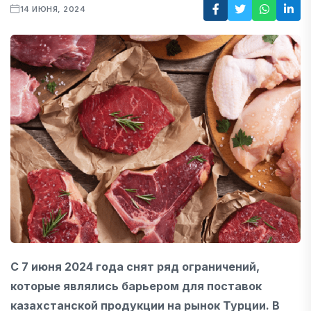
14 ИЮНЯ, 2024
С 7 июня 2024 года снят ряд ограничений,
которые являлись барьером для поставок
казахстанской продукции на рынок Турции. В