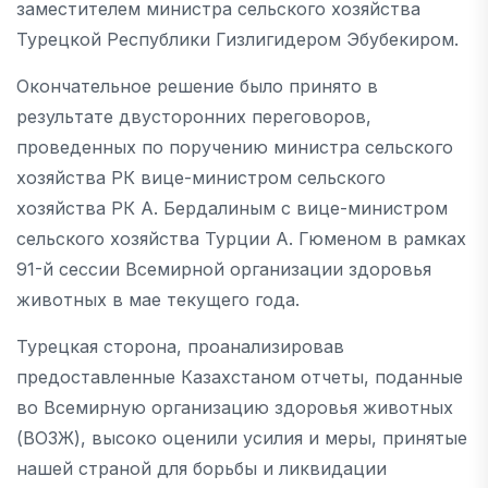
заместителем министра сельского хозяйства
Турецкой Республики Гизлигидером Эбубекиром.
Окончательное решение было принято в
результате двусторонних переговоров,
проведенных по поручению министра сельского
хозяйства РК вице-министром сельского
хозяйства РК А. Бердалиным с вице-министром
сельского хозяйства Турции А. Гюменом в рамках
91-й сессии Всемирной организации здоровья
животных в мае текущего года.
Турецкая сторона, проанализировав
предоставленные Казахстаном отчеты, поданные
во Всемирную организацию здоровья животных
(ВОЗЖ), высоко оценили усилия и меры, принятые
нашей страной для борьбы и ликвидации