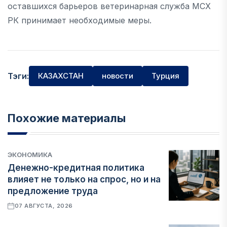
оставшихся барьеров ветеринарная служба МСХ
РК принимает необходимые меры.
Тэги:
КАЗАХСТАН
новости
Турция
Похожие материалы
ЭКОНОМИКА
Денежно-кредитная политика
влияет не только на спрос, но и на
предложение труда
07 АВГУСТА, 2026