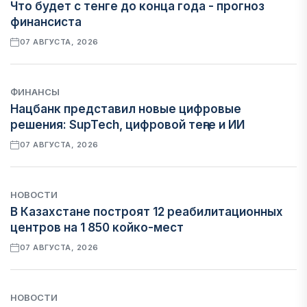
Что будет с тенге до конца года - прогноз
финансиста
07 АВГУСТА, 2026
ФИНАНСЫ
Нацбанк представил новые цифровые
решения: SupTech, цифровой теңге и ИИ
07 АВГУСТА, 2026
НОВОСТИ
В Казахстане построят 12 реабилитационных
центров на 1 850 койко-мест
07 АВГУСТА, 2026
НОВОСТИ