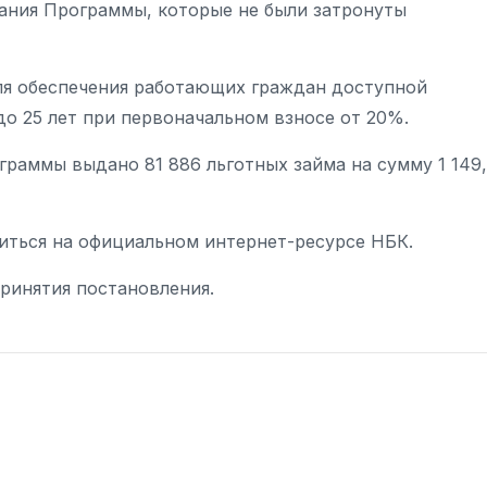
ния Программы, которые не были затронуты
для обеспечения работающих граждан доступной
о 25 лет при первоначальном взносе от 20%.
ограммы выдано 81 886 льготных займа на сумму 1 149
ться на официальном интернет-ресурсе НБК.
ринятия постановления.