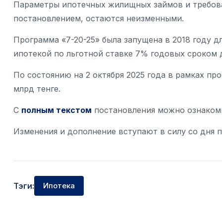
Параметры ипотечных жилищных займов и требова
постановлением, остаются неизменными.
Программа «7-20-25» была запущена в 2018 году 
ипотекой по льготной ставке 7% годовых сроком д
По состоянию на 2 октября 2025 года в рамках пр
млрд тенге.
С
полным текстом
постановления можно ознакоми
Изменения и дополнение вступают в силу со дня п
Тэги:
Ипотека