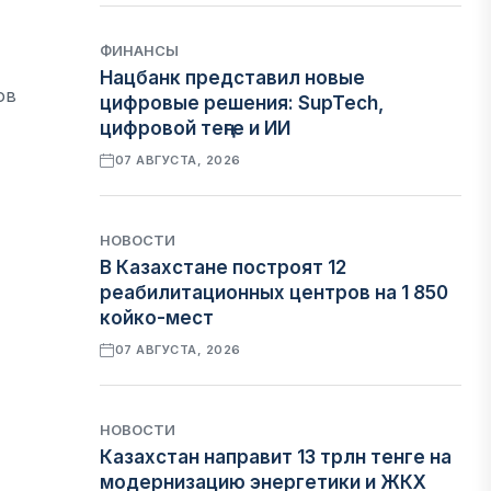
ФИНАНСЫ
Нацбанк представил новые
ов
цифровые решения: SupTech,
цифровой теңге и ИИ
07 АВГУСТА, 2026
НОВОСТИ
В Казахстане построят 12
реабилитационных центров на 1 850
койко-мест
07 АВГУСТА, 2026
НОВОСТИ
Казахстан направит 13 трлн тенге на
модернизацию энергетики и ЖКХ