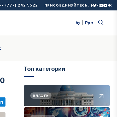
7 (777) 242 5522
ПРИСОЕДИНЯЙТЕСЬ:
Қаз
Рус
х
Топ категории
30
ВЛАСТЬ