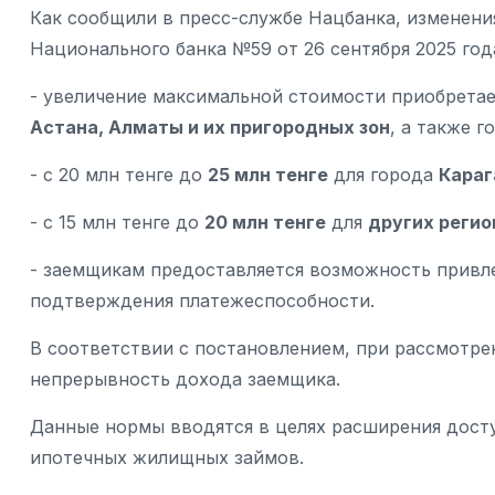
Как сообщили в пресс-службе Нацбанка, изменени
Национального банка №59 от 26 сентября 2025 год
- увеличение максимальной стоимости приобретае
Астана, Алматы и их пригородных зон
, а также 
- с 20 млн тенге до
25 млн тенге
для города
Караг
- с 15 млн тенге до
20 млн тенге
для
других регио
- заемщикам предоставляется возможность привле
подтверждения платежеспособности.
В соответствии с постановлением, при рассмотре
непрерывность дохода заемщика.
Данные нормы вводятся в целях расширения дост
ипотечных жилищных займов.