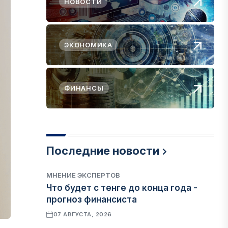
НОВОСТИ
ЭКОНОМИКА
ФИНАНСЫ
Последние новости
МНЕНИЕ ЭКСПЕРТОВ
Что будет с тенге до конца года -
прогноз финансиста
07 АВГУСТА, 2026