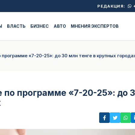
+
РЕДАКЦИЯ:
Ы
ВЛАСТЬ
БИЗНЕС
АВТО
МНЕНИЯ ЭКСПЕРТОВ
 программе «7-20-25»: до 30 млн тенге в крупных города
по программе «7-20-25»: до 
х