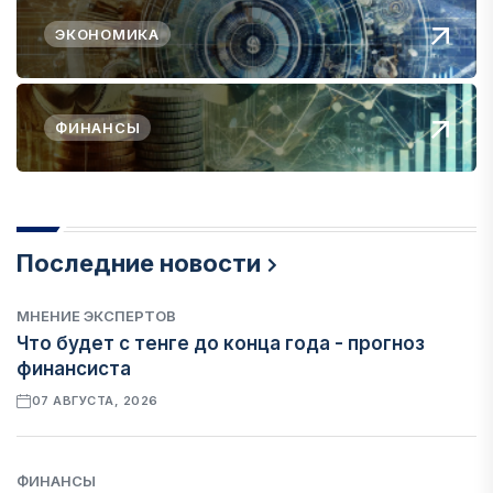
ЭКОНОМИКА
ФИНАНСЫ
Последние новости
МНЕНИЕ ЭКСПЕРТОВ
Что будет с тенге до конца года - прогноз
финансиста
07 АВГУСТА, 2026
ФИНАНСЫ