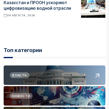
Казахстан и ПРООН ускоряют
цифровизацию водной отрасли
04 АВГУСТА, 2026
Топ категории
ВЛАСТЬ
НОВОСТИ