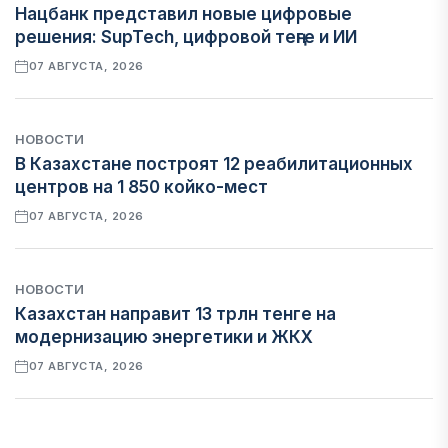
Нацбанк представил новые цифровые
решения: SupTech, цифровой теңге и ИИ
07 АВГУСТА, 2026
НОВОСТИ
В Казахстане построят 12 реабилитационных
центров на 1 850 койко-мест
07 АВГУСТА, 2026
НОВОСТИ
Казахстан направит 13 трлн тенге на
модернизацию энергетики и ЖКХ
07 АВГУСТА, 2026
ФИНАНСЫ