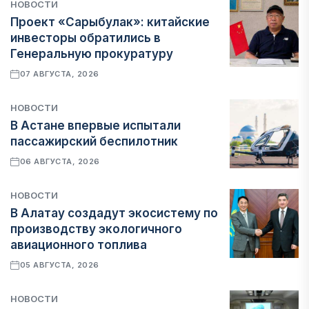
НОВОСТИ
Проект «Сарыбулак»: китайские
инвесторы обратились в
Генеральную прокуратуру
07 АВГУСТА, 2026
НОВОСТИ
В Астане впервые испытали
пассажирский беспилотник
06 АВГУСТА, 2026
НОВОСТИ
В Алатау создадут экосистему по
производству экологичного
авиационного топлива
05 АВГУСТА, 2026
НОВОСТИ