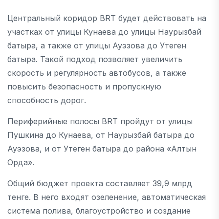
Центральный коридор BRT будет действовать на
участках от улицы Кунаева до улицы Наурызбай
батыра, а также от улицы Ауэзова до Утеген
батыра. Такой подход позволяет увеличить
скорость и регулярность автобусов, а также
повысить безопасность и пропускную
способность дорог.
Периферийные полосы BRT пройдут от улицы
Пушкина до Кунаева, от Наурызбай батыра до
Ауэзова, и от Утеген батыра до района «Алтын
Орда».
Общий бюджет проекта составляет 39,9 млрд
тенге. В него входят озеленение, автоматическая
система полива, благоустройство и создание