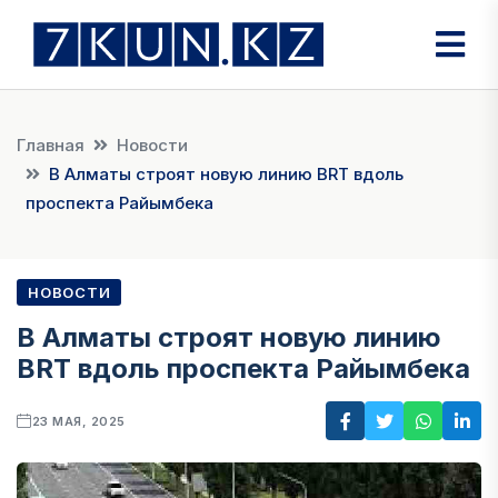
Главная
Новости
В Алматы строят новую линию BRT вдоль
проспекта Райымбека
НОВОСТИ
В Алматы строят новую линию
BRT вдоль проспекта Райымбека
23 МАЯ, 2025