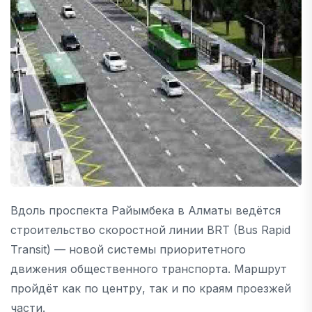
Вдоль проспекта Райымбека в Алматы ведётся
строительство скоростной линии BRT (Bus Rapid
Transit) — новой системы приоритетного
движения общественного транспорта. Маршрут
пройдёт как по центру, так и по краям проезжей
части.