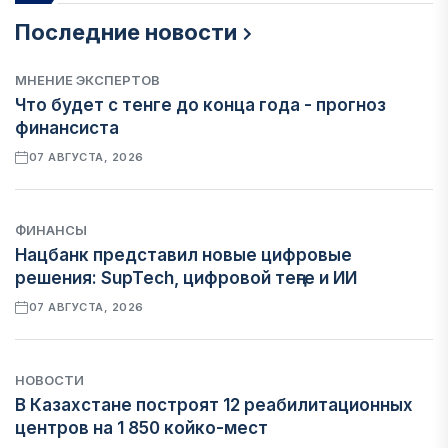
Последние новости
МНЕНИЕ ЭКСПЕРТОВ
Что будет с тенге до конца года - прогноз
финансиста
07 АВГУСТА, 2026
ФИНАНСЫ
Нацбанк представил новые цифровые
решения: SupTech, цифровой теңге и ИИ
07 АВГУСТА, 2026
НОВОСТИ
В Казахстане построят 12 реабилитационных
центров на 1 850 койко-мест