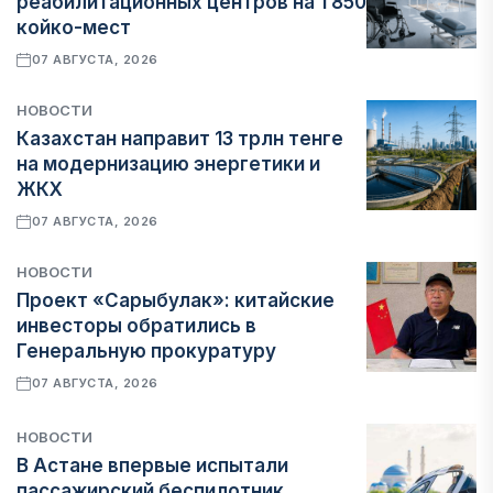
реабилитационных центров на 1 850
койко-мест
07 АВГУСТА, 2026
НОВОСТИ
Казахстан направит 13 трлн тенге
на модернизацию энергетики и
ЖКХ
07 АВГУСТА, 2026
НОВОСТИ
Проект «Сарыбулак»: китайские
инвесторы обратились в
Генеральную прокуратуру
07 АВГУСТА, 2026
НОВОСТИ
В Астане впервые испытали
пассажирский беспилотник