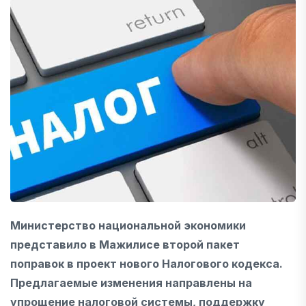
Министерство национальной экономики
представило в Мажилисе второй пакет
поправок в проект нового Налогового кодекса.
Предлагаемые изменения направлены на
упрощение налоговой системы, поддержку