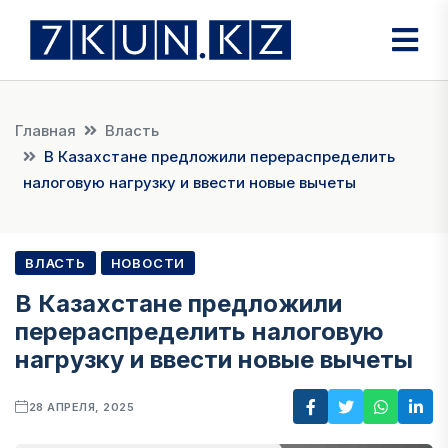
Главная
Власть
В Казахстане предложили перераспределить
налоговую нагрузку и ввести новые вычеты
ВЛАСТЬ
НОВОСТИ
В Казахстане предложили
перераспределить налоговую
нагрузку и ввести новые вычеты
28 АПРЕЛЯ, 2025