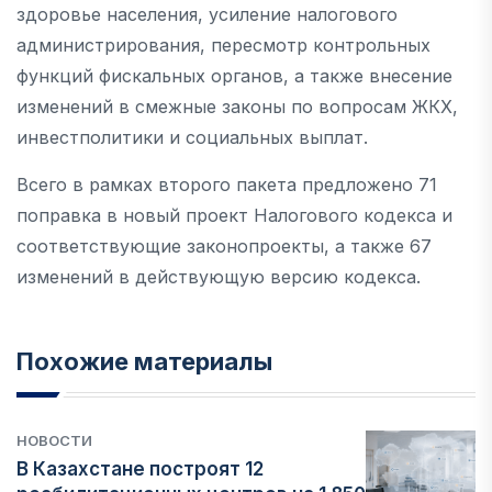
здоровье населения, усиление налогового
администрирования, пересмотр контрольных
функций фискальных органов, а также внесение
изменений в смежные законы по вопросам ЖКХ,
инвестполитики и социальных выплат.
Всего в рамках второго пакета предложено 71
поправка в новый проект Налогового кодекса и
соответствующие законопроекты, а также 67
изменений в действующую версию кодекса.
Похожие материалы
НОВОСТИ
В Казахстане построят 12