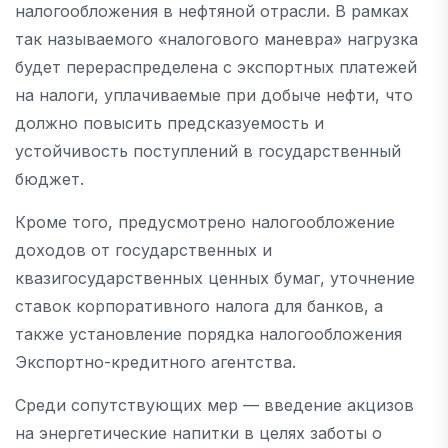
налогообложения в нефтяной отрасли. В рамках
так называемого «налогового маневра» нагрузка
будет перераспределена с экспортных платежей
на налоги, уплачиваемые при добыче нефти, что
должно повысить предсказуемость и
устойчивость поступлений в государственный
бюджет.
Кроме того, предусмотрено налогообложение
доходов от государственных и
квазигосударственных ценных бумаг, уточнение
ставок корпоративного налога для банков, а
также установление порядка налогообложения
Экспортно-кредитного агентства.
Среди сопутствующих мер — введение акцизов
на энергетические напитки в целях заботы о