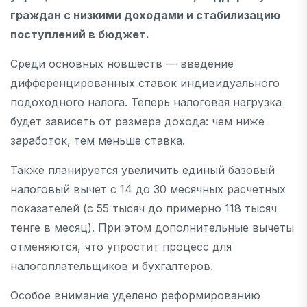
граждан с низкими доходами и стабилизацию
поступлений в бюджет.
Среди основных новшеств — введение
дифференцированных ставок индивидуального
подоходного налога. Теперь налоговая нагрузка
будет зависеть от размера дохода: чем ниже
заработок, тем меньше ставка.
Также планируется увеличить единый базовый
налоговый вычет с 14 до 30 месячных расчетных
показателей (с 55 тысяч до примерно 118 тысяч
тенге в месяц). При этом дополнительные вычеты
отменяются, что упростит процесс для
налогоплательщиков и бухгалтеров.
Особое внимание уделено реформированию