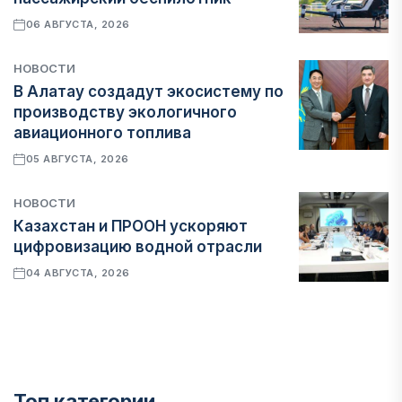
06 АВГУСТА, 2026
НОВОСТИ
В Алатау создадут экосистему по
производству экологичного
авиационного топлива
05 АВГУСТА, 2026
НОВОСТИ
Казахстан и ПРООН ускоряют
цифровизацию водной отрасли
04 АВГУСТА, 2026
Топ категории