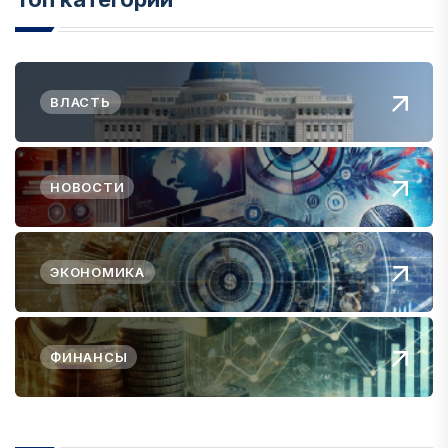
ВЛАСТЬ
НОВОСТИ
ЭКОНОМИКА
ФИНАНСЫ