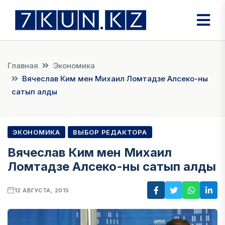
Главная
Экономика
Вячеслав Ким мен Михаил Ломтадзе Алсеко-ны
сатып алды
ЭКОНОМИКА
ВЫБОР РЕДАКТОРА
Вячеслав Ким мен Михаил
Ломтадзе Алсеко-ны сатып алды
12 АВГУСТА, 2015