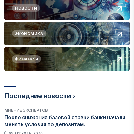
НОВОСТИ
ЭКОНОМИКА
ФИНАНСЫ
Последние новости
МНЕНИЕ ЭКСПЕРТОВ
После снижения базовой ставки банки начали
менять условия по депозитам.
05 АВГУСТА, 2026