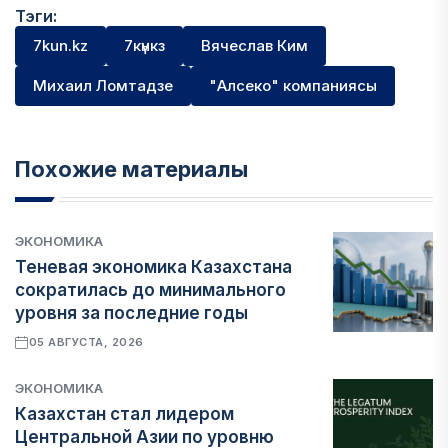
Тэги:
7kun.kz
7күнкз
Вячеслав Ким
Михаил Ломтадзе
"Алсеко" компаниясы
Похожие материалы
ЭКОНОМИКА
Теневая экономика Казахстана
сократилась до минимального
уровня за последние годы
05 АВГУСТА, 2026
ЭКОНОМИКА
Казахстан стал лидером
Центральной Азии по уровню