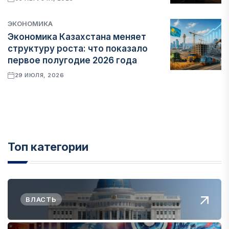
ЭКОНОМИКА
Экономика Казахстана меняет
структуру роста: что показало
первое полугодие 2026 года
29 ИЮЛЯ, 2026
Топ категории
ВЛАСТЬ