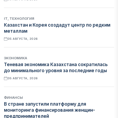
IT, ТЕХНОЛОГИЯ
Казахстан и Корея создадут центр по редким
металлам
05 АВГУСТА, 2026
ЭКОНОМИКА
Теневая экономика Казахстана сократилась
до минимального уровня за последние годы
05 АВГУСТА, 2026
ФИНАНСЫ
В стране запустили платформу для
мониторинга финансирования женщин-
предпринимателей