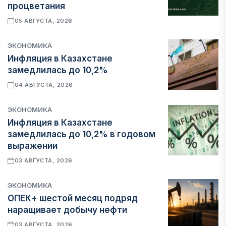
процветания
05 АВГУСТА, 2026
ЭКОНОМИКА
Инфляция в Казахстане
замедлилась до 10,2%
04 АВГУСТА, 2026
ЭКОНОМИКА
Инфляция в Казахстане
замедлилась до 10,2% в годовом
выражении
03 АВГУСТА, 2026
ЭКОНОМИКА
ОПЕК+ шестой месяц подряд
наращивает добычу нефти
03 АВГУСТА, 2026