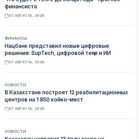
финансиста
07 АВГУСТА, 2026
ФИНАНСЫ
Нацбанк представил новые цифровые
решения: SupTech, цифровой теңге и ИИ
07 АВГУСТА, 2026
НОВОСТИ
В Казахстане построят 12 реабилитационных
центров на 1 850 койко-мест
07 АВГУСТА, 2026
НОВОСТИ