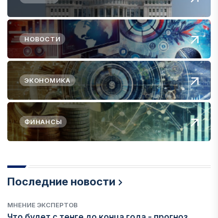
НОВОСТИ
ЭКОНОМИКА
ФИНАНСЫ
Последние новости
МНЕНИЕ ЭКСПЕРТОВ
Что будет с тенге до конца года - прогноз