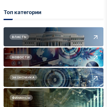
Топ категории
ВЛАСТЬ
НОВОСТИ
ЭКОНОМИКА
ФИНАНСЫ