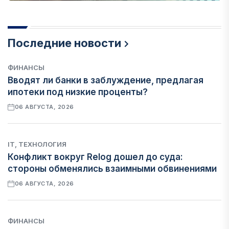
Последние новости
ФИНАНСЫ
Вводят ли банки в заблуждение, предлагая
ипотеки под низкие проценты?
06 АВГУСТА, 2026
IT, ТЕХНОЛОГИЯ
Конфликт вокруг Relog дошел до суда:
стороны обменялись взаимными обвинениями
06 АВГУСТА, 2026
ФИНАНСЫ