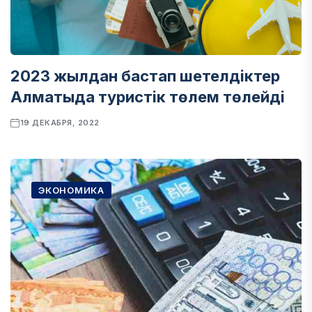
2023 жылдан бастап шетелдіктер
Алматыда туристік төлем төлейді
19 ДЕКАБРЯ, 2022
ЭКОНОМИКА