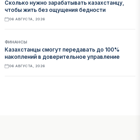
Сколько нужно зарабатывать казахстанцу,
чтобы жить без ощущения бедности
06 АВГУСТА, 2026
ФИНАНСЫ
Казахстанцы смогут передавать до 100%
накоплений в доверительное управление
06 АВГУСТА, 2026
НОВОСТИ
В Астане впервые испытали пассажирский
беспилотник
06 АВГУСТА, 2026
ФИНАНСЫ