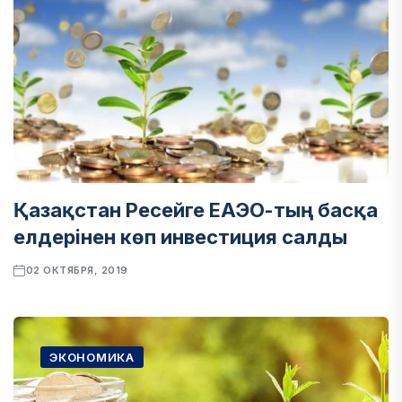
Қазақстан Ресейге ЕАЭО-тың басқа
елдерінен көп инвестиция салды
02 ОКТЯБРЯ, 2019
ЭКОНОМИКА