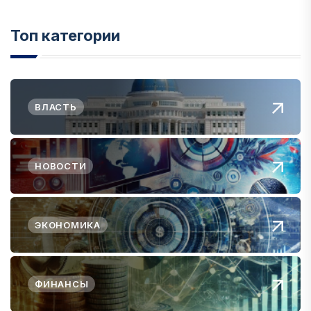
Топ категории
ВЛАСТЬ
НОВОСТИ
ЭКОНОМИКА
ФИНАНСЫ