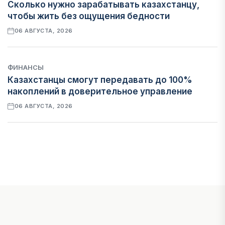
Сколько нужно зарабатывать казахстанцу,
чтобы жить без ощущения бедности
06 АВГУСТА, 2026
ФИНАНСЫ
Казахстанцы смогут передавать до 100%
накоплений в доверительное управление
06 АВГУСТА, 2026
НОВОСТИ
В Астане впервые испытали пассажирский
беспилотник
06 АВГУСТА, 2026
ФИНАНСЫ