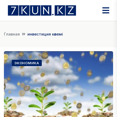
Главная
инвестиция көлемі
ЭКОНОМИКА