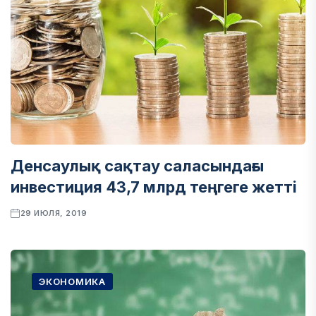
Денсаулық сақтау саласындағы
инвестиция 43,7 млрд теңгеге жетті
29 ИЮЛЯ, 2019
ЭКОНОМИКА