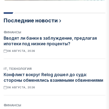
Последние новости
ФИНАНСЫ
Вводят ли банки в заблуждение, предлагая
ипотеки под низкие проценты?
06 АВГУСТА, 2026
IT, ТЕХНОЛОГИЯ
Конфликт вокруг Relog дошел до суда:
стороны обменялись взаимными обвинениями
06 АВГУСТА, 2026
ФИНАНСЫ