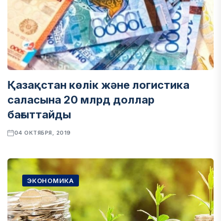
Қазақстан көлік және логистика
саласына 20 млрд доллар
бағыттайды
04 ОКТЯБРЯ, 2019
ЭКОНОМИКА