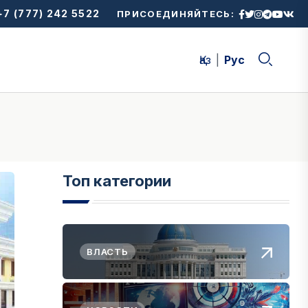
7 (777) 242 5522
ПРИСОЕДИНЯЙТЕСЬ:
Қаз
Рус
Топ категории
ВЛАСТЬ