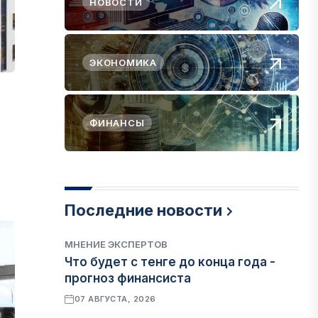
НОВОСТИ
ЭКОНОМИКА
ФИНАНСЫ
Последние новости
МНЕНИЕ ЭКСПЕРТОВ
Что будет с тенге до конца года -
прогноз финансиста
07 АВГУСТА, 2026