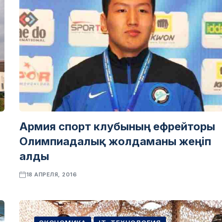
Армия спорт клубының ефрейторы
Олимпиадалық жолдаманы жеңіп
алды
18 АПРЕЛЯ, 2016