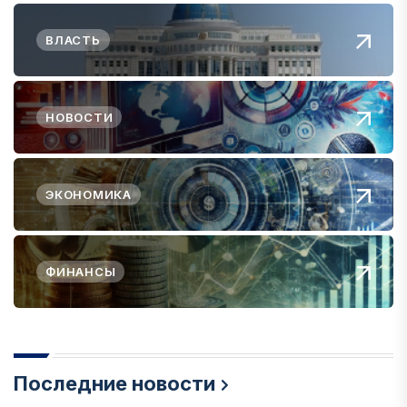
ВЛАСТЬ
НОВОСТИ
ЭКОНОМИКА
ФИНАНСЫ
Последние новости