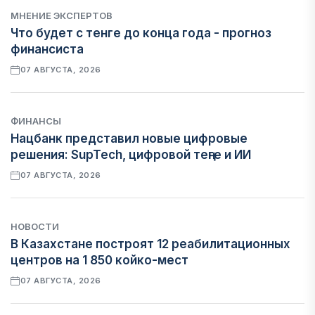
МНЕНИЕ ЭКСПЕРТОВ
Что будет с тенге до конца года - прогноз
финансиста
07 АВГУСТА, 2026
ФИНАНСЫ
Нацбанк представил новые цифровые
решения: SupTech, цифровой теңге и ИИ
07 АВГУСТА, 2026
НОВОСТИ
В Казахстане построят 12 реабилитационных
центров на 1 850 койко-мест
07 АВГУСТА, 2026