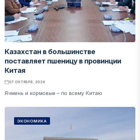
Казахстан в большинстве
поставляет пшеницу в провинции
Китая
07 ОКТЯБРЯ, 2024
Ячмень и кормовые – по всему Китаю
ЭКОНОМИКА