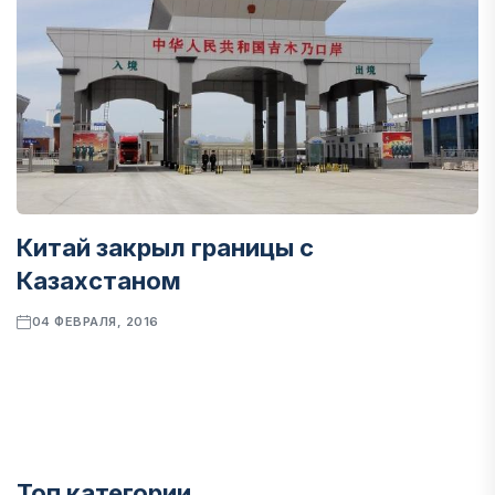
Китай закрыл границы с
Казахстаном
04 ФЕВРАЛЯ, 2016
Топ категории