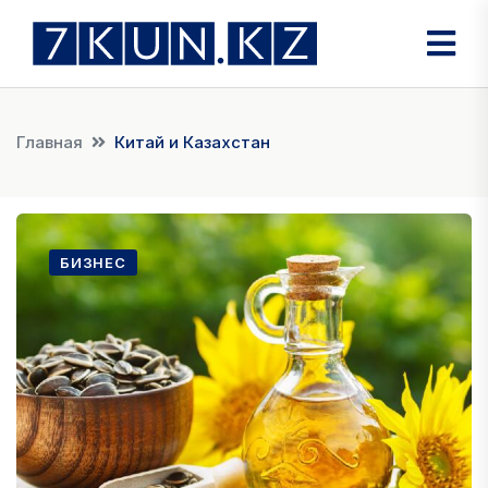
Главная
Китай и Казахстан
БИЗНЕС