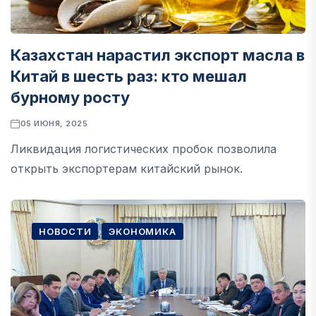
Казахстан нарастил экспорт масла в
Китай в шесть раз: кто мешал
бурному росту
05 ИЮНЯ, 2025
​Ликвидация логистических пробок позволила
открыть экспортерам китайский рынок.
НОВОСТИ
ЭКОНОМИКА