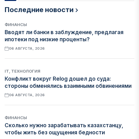
Последние новости
ФИНАНСЫ
Вводят ли банки в заблуждение, предлагая
ипотеки под низкие проценты?
06 АВГУСТА, 2026
IT, ТЕХНОЛОГИЯ
Конфликт вокруг Relog дошел до суда:
стороны обменялись взаимными обвинениями
06 АВГУСТА, 2026
ФИНАНСЫ
Сколько нужно зарабатывать казахстанцу,
чтобы жить без ощущения бедности