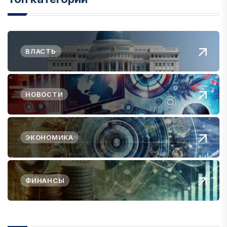
ВЛАСТЬ
НОВОСТИ
ЭКОНОМИКА
ФИНАНСЫ