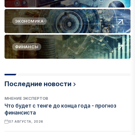
ЭКОНОМИКА
ФИНАНСЫ
Последние новости
МНЕНИЕ ЭКСПЕРТОВ
Что будет с тенге до конца года - прогноз
финансиста
07 АВГУСТА, 2026