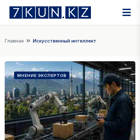
Главная
Искусственный интеллект
МНЕНИЕ ЭКСПЕРТОВ