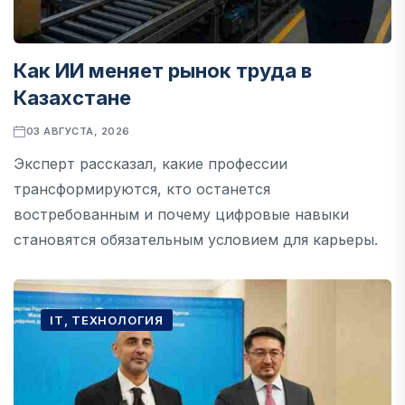
Как ИИ меняет рынок труда в
Казахстане
03 АВГУСТА, 2026
Эксперт рассказал, какие профессии
трансформируются, кто останется
востребованным и почему цифровые навыки
становятся обязательным условием для карьеры.
IT, ТЕХНОЛОГИЯ