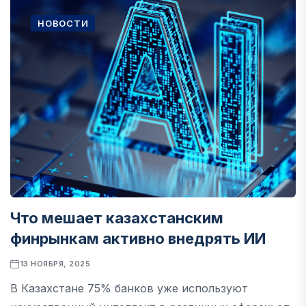
НОВОСТИ
Что мешает казахстанским
финрынкам активно внедрять ИИ
13 НОЯБРЯ, 2025
В Казахстане 75% банков уже используют