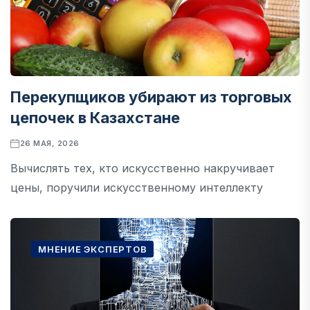
Перекупщиков убирают из торговых
цепочек в Казахстане
26 МАЯ, 2026
Вычислять тех, кто искусственно накручивает
цены, поручили искусственному интеллекту
МНЕНИЕ ЭКСПЕРТОВ