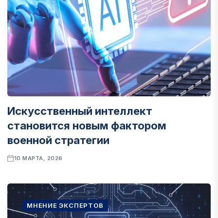
Искусственный интеллект
становится новым фактором
военной стратегии
10 МАРТА, 2026
МНЕНИЕ ЭКСПЕРТОВ