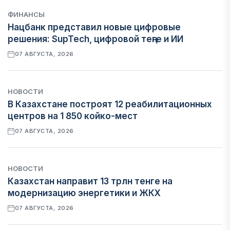
ФИНАНСЫ
Нацбанк представил новые цифровые
решения: SupTech, цифровой теңге и ИИ
07 АВГУСТА, 2026
НОВОСТИ
В Казахстане построят 12 реабилитационных
центров на 1 850 койко-мест
07 АВГУСТА, 2026
НОВОСТИ
Казахстан направит 13 трлн тенге на
модернизацию энергетики и ЖКХ
07 АВГУСТА, 2026