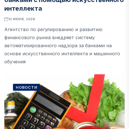
интеллекта
12 ИЮНЯ, 2026
Агентство по регулированию и развитию
финансового рынка внедряет систему
автоматизированного надзора за банками на
основе искусственного интеллекта и машинного
обучения
НОВОСТИ