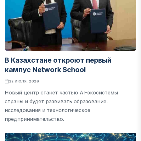
В Казахстане откроют первый
кампус Network School
22 ИЮЛЯ, 2026
Новый центр станет частью AI-экосистемы
страны и будет развивать образование,
исследования и технологическое
предпринимательство.