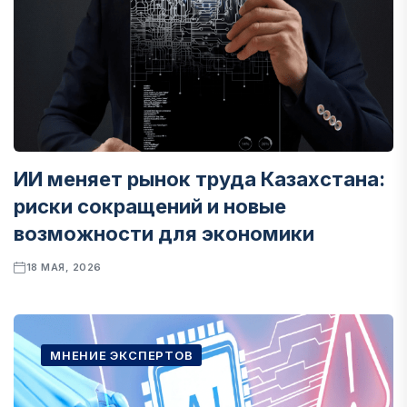
ИИ меняет рынок труда Казахстана:
риски сокращений и новые
возможности для экономики
18 МАЯ, 2026
МНЕНИЕ ЭКСПЕРТОВ