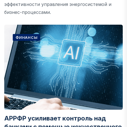
эффективности управления энергосистемой и
бизнес-процессами.
ФИНАНСЫ
АРРФР усиливает контроль над
банками с помощью искусственного