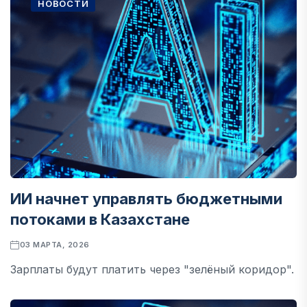
НОВОСТИ
ИИ начнет управлять бюджетными
потоками в Казахстане
03 МАРТА, 2026
Зарплаты будут платить через "зелёный коридор".