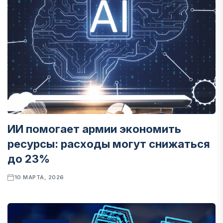
ИИ помогает армии экономить
ресурсы: расходы могут снижаться
до 23%
10 МАРТА, 2026