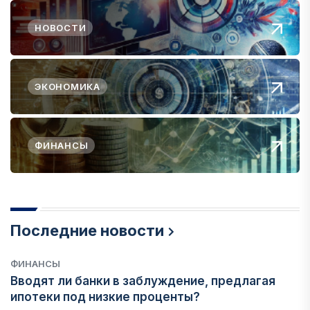
НОВОСТИ
ЭКОНОМИКА
ФИНАНСЫ
Последние новости
ФИНАНСЫ
Вводят ли банки в заблуждение, предлагая
ипотеки под низкие проценты?