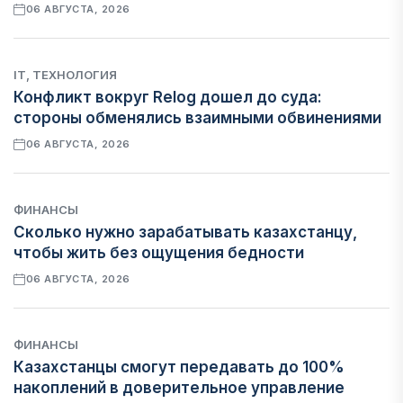
06 АВГУСТА, 2026
IT, ТЕХНОЛОГИЯ
Конфликт вокруг Relog дошел до суда:
стороны обменялись взаимными обвинениями
06 АВГУСТА, 2026
ФИНАНСЫ
Сколько нужно зарабатывать казахстанцу,
чтобы жить без ощущения бедности
06 АВГУСТА, 2026
ФИНАНСЫ
Казахстанцы смогут передавать до 100%
накоплений в доверительное управление