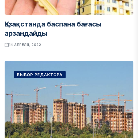
Қазақстанда баспана бағасы
арзандайды
14 АПРЕЛЯ, 2022
ВЫБОР РЕДАКТОРА