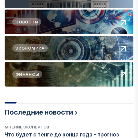
НОВОСТИ
ЭКОНОМИКА
ФИНАНСЫ
Последние новости
МНЕНИЕ ЭКСПЕРТОВ
Что будет с тенге до конца года - прогноз