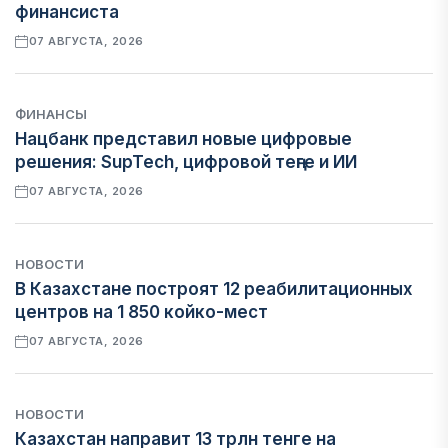
финансиста
07 АВГУСТА, 2026
ФИНАНСЫ
Нацбанк представил новые цифровые
решения: SupTech, цифровой теңге и ИИ
07 АВГУСТА, 2026
НОВОСТИ
В Казахстане построят 12 реабилитационных
центров на 1 850 койко-мест
07 АВГУСТА, 2026
НОВОСТИ
Казахстан направит 13 трлн тенге на