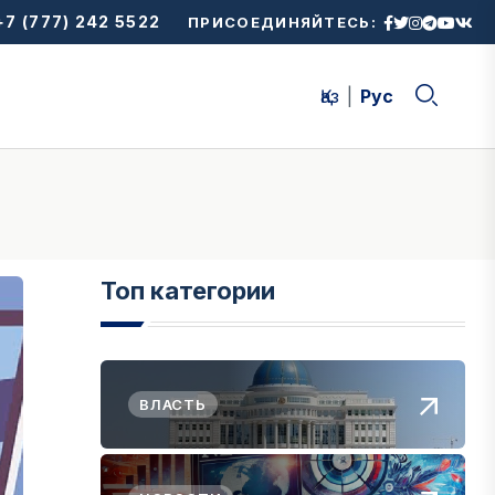
7 (777) 242 5522
ПРИСОЕДИНЯЙТЕСЬ:
Қаз
Рус
Топ категории
ВЛАСТЬ