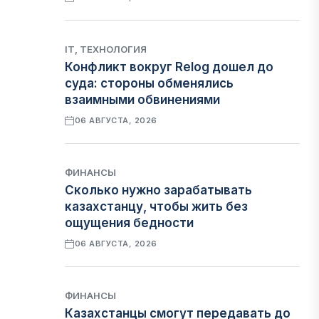
IT, ТЕХНОЛОГИЯ
Конфликт вокруг Relog дошел до
суда: стороны обменялись
взаимными обвинениями
06 АВГУСТА, 2026
ФИНАНСЫ
Сколько нужно зарабатывать
казахстанцу, чтобы жить без
ощущения бедности
06 АВГУСТА, 2026
ФИНАНСЫ
Казахстанцы смогут передавать до