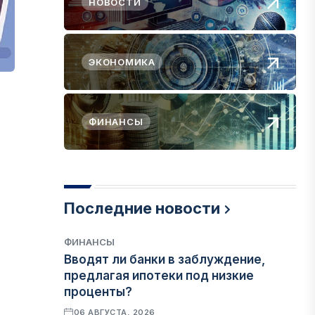
НОВОСТИ
ЭКОНОМИКА
ФИНАНСЫ
Последние новости
ФИНАНСЫ
Вводят ли банки в заблуждение,
предлагая ипотеки под низкие
проценты?
06 АВГУСТА, 2026