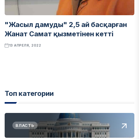
"Жасыл дамуды" 2,5 ай басқарған
Жанат Самат қызметінен кетті
13 АПРЕЛЯ, 2022
Топ категории
ВЛАСТЬ