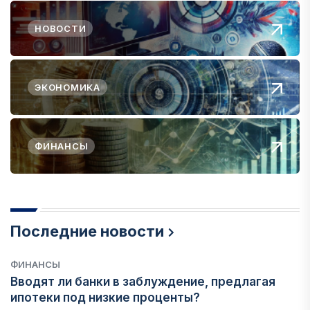
НОВОСТИ
ЭКОНОМИКА
ФИНАНСЫ
Последние новости
ФИНАНСЫ
Вводят ли банки в заблуждение, предлагая
ипотеки под низкие проценты?