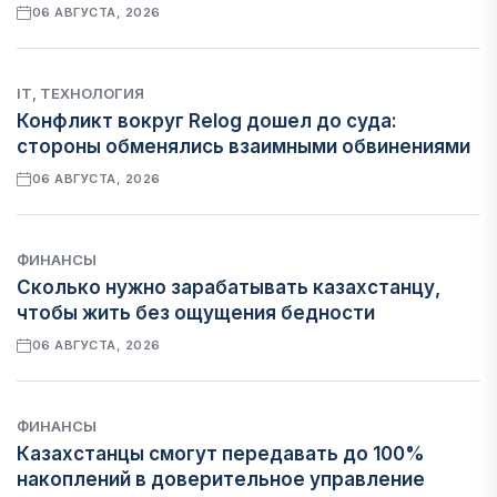
06 АВГУСТА, 2026
IT, ТЕХНОЛОГИЯ
Конфликт вокруг Relog дошел до суда:
стороны обменялись взаимными обвинениями
06 АВГУСТА, 2026
ФИНАНСЫ
Сколько нужно зарабатывать казахстанцу,
чтобы жить без ощущения бедности
06 АВГУСТА, 2026
ФИНАНСЫ
Казахстанцы смогут передавать до 100%
накоплений в доверительное управление