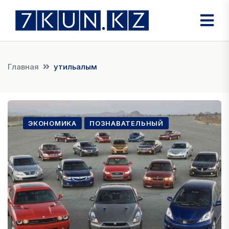
Главная
утильалым
ЭКОНОМИКА
ПОЗНАВАТЕЛЬНЫЙ