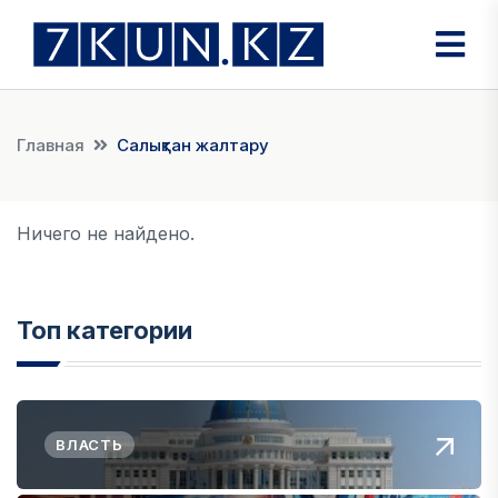
Главная
Салықтан жалтару
Ничего не найдено.
Топ категории
ВЛАСТЬ