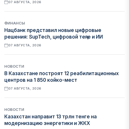
07 АВГУСТА, 2026
ФИНАНСЫ
Нацбанк представил новые цифровые
решения: SupTech, цифровой теңге и ИИ
07 АВГУСТА, 2026
НОВОСТИ
В Казахстане построят 12 реабилитационных
центров на 1 850 койко-мест
07 АВГУСТА, 2026
НОВОСТИ
Казахстан направит 13 трлн тенге на
модернизацию энергетики и ЖКХ