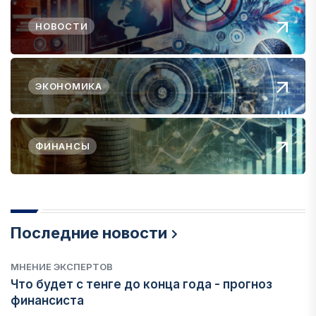
НОВОСТИ
ЭКОНОМИКА
ФИНАНСЫ
Последние новости
МНЕНИЕ ЭКСПЕРТОВ
Что будет с тенге до конца года - прогноз
финансиста