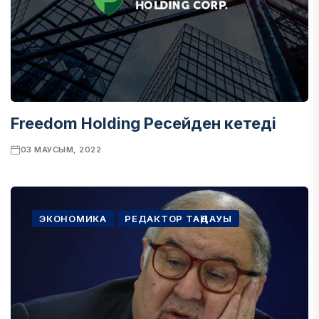
Freedom Holding Ресейден кетеді
03 МАУСЫМ, 2022
ЭКОНОМИКА
РЕДАКТОР ТАҢДАУЫ