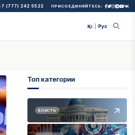
7 (777) 242 5522
ПРИСОЕДИНЯЙТЕСЬ:
Қаз
Рус
Топ категории
ВЛАСТЬ