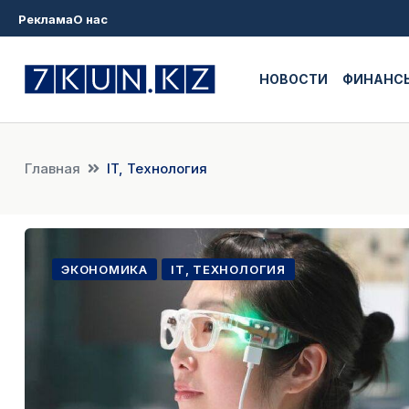
Реклама
О нас
НОВОСТИ
ФИНАНС
Главная
IT, Технология
ЭКОНОМИКА
IT, ТЕХНОЛОГИЯ