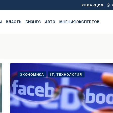
+
РЕДАКЦИЯ:
Ы
ВЛАСТЬ
БИЗНЕС
АВТО
МНЕНИЯ ЭКСПЕРТОВ
ЭКОНОМИКА
IT, ТЕХНОЛОГИЯ