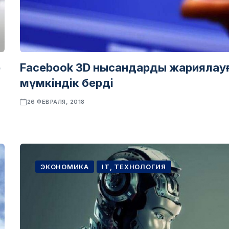
р
Facebook 3D нысандарды жариялау
мүмкіндік берді
26 ФЕВРАЛЯ, 2018
ЭКОНОМИКА
IT, ТЕХНОЛОГИЯ