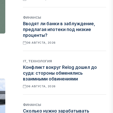
ФИНАНСЫ
Вводят ли банки в заблуждение,
предлагая ипотеки под низкие
проценты?
06 АВГУСТА, 2026
IT, ТЕХНОЛОГИЯ
Конфликт вокруг Relog дошел до
суда: стороны обменялись
взаимными обвинениями
06 АВГУСТА, 2026
ФИНАНСЫ
Сколько нужно зарабатывать