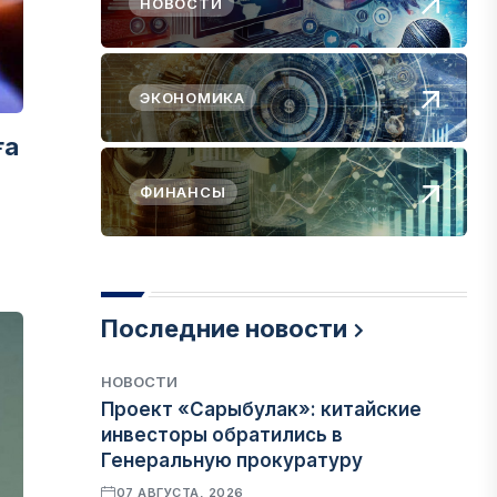
НОВОСТИ
ЭКОНОМИКА
ға
ФИНАНСЫ
Последние новости
НОВОСТИ
Проект «Сарыбулак»: китайские
инвесторы обратились в
Генеральную прокуратуру
07 АВГУСТА, 2026