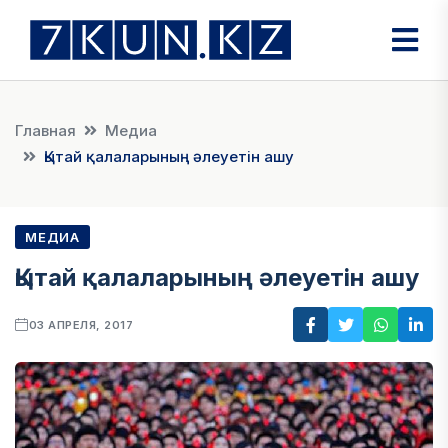
Главная
Медиа
Қытай қалаларының әлеуетін ашу
МЕДИА
Қытай қалаларының әлеуетін ашу
03 АПРЕЛЯ, 2017