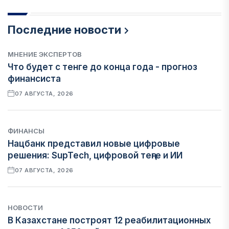
Последние новости
МНЕНИЕ ЭКСПЕРТОВ
Что будет с тенге до конца года - прогноз
финансиста
07 АВГУСТА, 2026
ФИНАНСЫ
Нацбанк представил новые цифровые
решения: SupTech, цифровой теңге и ИИ
07 АВГУСТА, 2026
НОВОСТИ
В Казахстане построят 12 реабилитационных