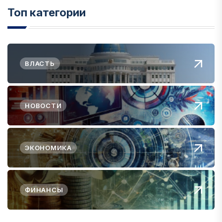
Топ категории
ВЛАСТЬ
НОВОСТИ
ЭКОНОМИКА
ФИНАНСЫ