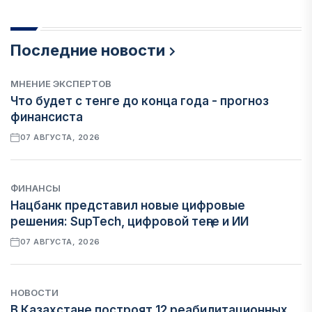
Последние новости
МНЕНИЕ ЭКСПЕРТОВ
Что будет с тенге до конца года - прогноз
финансиста
07 АВГУСТА, 2026
ФИНАНСЫ
Нацбанк представил новые цифровые
решения: SupTech, цифровой теңге и ИИ
07 АВГУСТА, 2026
НОВОСТИ
В Казахстане построят 12 реабилитационных