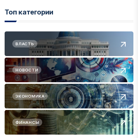
Топ категории
ВЛАСТЬ
НОВОСТИ
ЭКОНОМИКА
ФИНАНСЫ