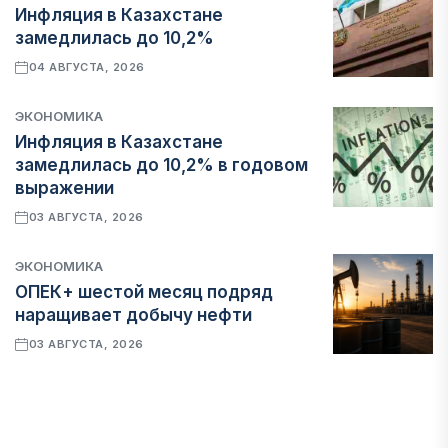
Инфляция в Казахстане
замедлилась до 10,2%
04 АВГУСТА, 2026
ЭКОНОМИКА
Инфляция в Казахстане
замедлилась до 10,2% в годовом
выражении
03 АВГУСТА, 2026
ЭКОНОМИКА
ОПЕК+ шестой месяц подряд
наращивает добычу нефти
03 АВГУСТА, 2026