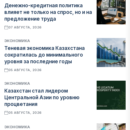
Денежно-кредитная политика
влияет не только на спрос, но и на
предложение труда
07 АВГУСТА, 2026
ЭКОНОМИКА
Теневая экономика Казахстана
сократилась до минимального
уровня за последние годы
05 АВГУСТА, 2026
ЭКОНОМИКА
Казахстан стал лидером
Центральной Азии по уровню
процветания
05 АВГУСТА, 2026
ЭКОНОМИКА