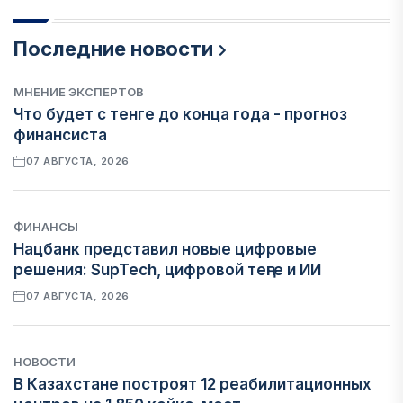
Последние новости
МНЕНИЕ ЭКСПЕРТОВ
Что будет с тенге до конца года - прогноз
финансиста
07 АВГУСТА, 2026
ФИНАНСЫ
Нацбанк представил новые цифровые
решения: SupTech, цифровой теңге и ИИ
07 АВГУСТА, 2026
НОВОСТИ
В Казахстане построят 12 реабилитационных