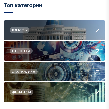
Топ категории
ВЛАСТЬ
НОВОСТИ
ЭКОНОМИКА
ФИНАНСЫ