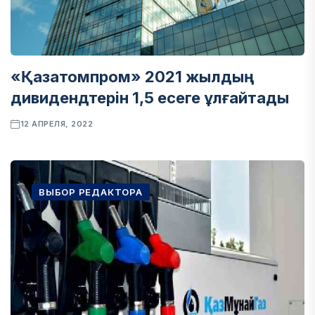
«Қазатомпром» 2021 жылдың
дивидендтерін 1,5 есеге ұлғайтады
12 АПРЕЛЯ, 2022
ВЫБОР РЕДАКТОРА