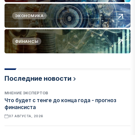
ЭКОНОМИКА
ФИНАНСЫ
Последние новости
МНЕНИЕ ЭКСПЕРТОВ
Что будет с тенге до конца года - прогноз
финансиста
07 АВГУСТА, 2026