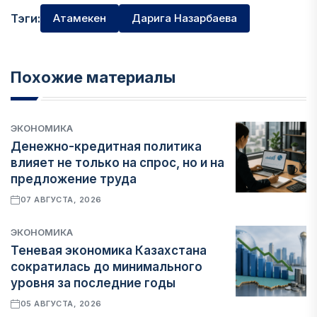
Тэги:
Атамекен
Дарига Назарбаева
Похожие материалы
ЭКОНОМИКА
Денежно-кредитная политика
влияет не только на спрос, но и на
предложение труда
07 АВГУСТА, 2026
ЭКОНОМИКА
Теневая экономика Казахстана
сократилась до минимального
уровня за последние годы
05 АВГУСТА, 2026