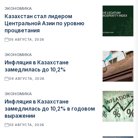
ЭКОНОМИКА
Казахстан стал лидером
Центральной Азии по уровню
процветания
05 АВГУСТА, 2026
ЭКОНОМИКА
Инфляция в Казахстане
замедлилась до 10,2%
04 АВГУСТА, 2026
ЭКОНОМИКА
Инфляция в Казахстане
замедлилась до 10,2% в годовом
выражении
03 АВГУСТА, 2026