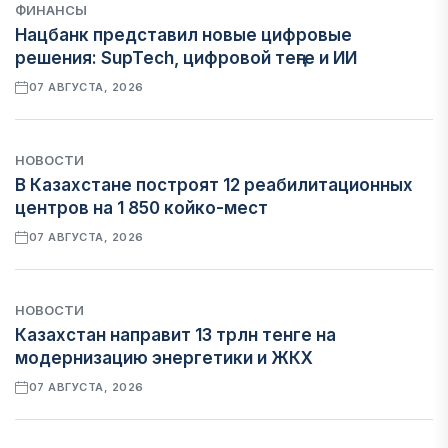
ФИНАНСЫ
Нацбанк представил новые цифровые
решения: SupTech, цифровой теңге и ИИ
07 АВГУСТА, 2026
НОВОСТИ
В Казахстане построят 12 реабилитационных
центров на 1 850 койко-мест
07 АВГУСТА, 2026
НОВОСТИ
Казахстан направит 13 трлн тенге на
модернизацию энергетики и ЖКХ
07 АВГУСТА, 2026