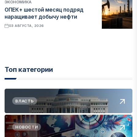
ЭКОНОМИКА
ОПЕК+ шестой месяц подряд
наращивает добычу нефти
03 АВГУСТА, 2026
Топ категории
ВЛАСТЬ
НОВОСТИ