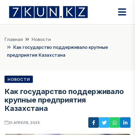
Главная
Новости
Как государство поддерживало крупные
предприятия Казахстана
НОВОСТИ
Как государство поддерживало
крупные предприятия
Казахстана
21 АПРЕЛЯ, 2025