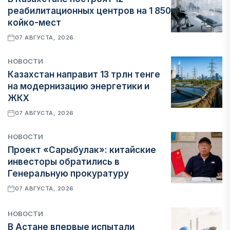
реабилитационных центров на 1 850
койко-мест
07 АВГУСТА, 2026
НОВОСТИ
Казахстан направит 13 трлн тенге
на модернизацию энергетики и
ЖКХ
07 АВГУСТА, 2026
НОВОСТИ
Проект «Сарыбулак»: китайские
инвесторы обратились в
Генеральную прокуратуру
07 АВГУСТА, 2026
НОВОСТИ
В Астане впервые испытали