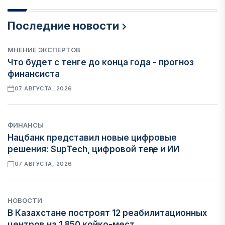
Последние новости
МНЕНИЕ ЭКСПЕРТОВ
Что будет с тенге до конца года - прогноз
финансиста
07 АВГУСТА, 2026
ФИНАНСЫ
Нацбанк представил новые цифровые
решения: SupTech, цифровой теңге и ИИ
07 АВГУСТА, 2026
НОВОСТИ
В Казахстане построят 12 реабилитационных
центров на 1 850 койко-мест