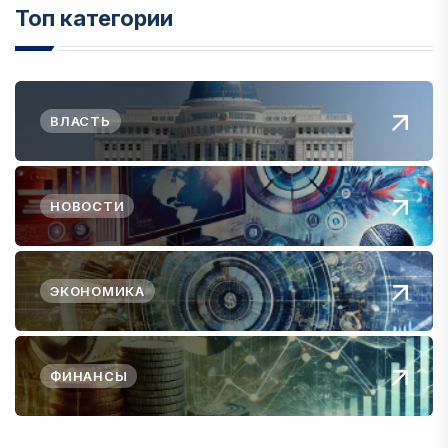
Топ категории
ВЛАСТЬ
НОВОСТИ
ЭКОНОМИКА
ФИНАНСЫ