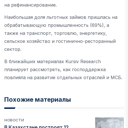
на рефинансирование.
Наибольшая доля льготных займов пришлась на
обрабатывающую промышленность (69%), а
также на транспорт, торговлю, энергетику,
сельское хозяйство и гостинично-ресторанный
сектор.
В ближайших материалах Kursiv Research
планирует рассмотреть, как господдержка
повлияла на развитие отдельных отраслей и МСБ.
Похожие материалы
НОВОСТИ
В Казахстане построят 12