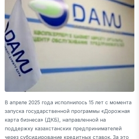
В апреле 2025 года исполнилось 15 лет с момента
запуска государственной программы «Дорожная
карта бизнеса» (ДКБ), направленной на
поддержку казахстанских предпринимателей
через субсидирование кредитных ставок. За это