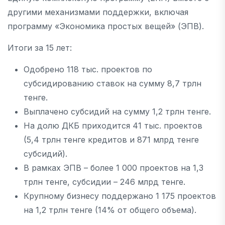
другими механизмами поддержки, включая
программу «Экономика простых вещей» (ЭПВ).
Итоги за 15 лет:
Одобрено 118 тыс. проектов по
субсидированию ставок на сумму 8,7 трлн
тенге.
Выплачено субсидий на сумму 1,2 трлн тенге.
На долю ДКБ приходится 41 тыс. проектов
(5,4 трлн тенге кредитов и 871 млрд тенге
субсидий).
В рамках ЭПВ – более 1 000 проектов на 1,3
трлн тенге, субсидии – 246 млрд тенге.
Крупному бизнесу поддержано 1 175 проектов
на 1,2 трлн тенге (14% от общего объема).