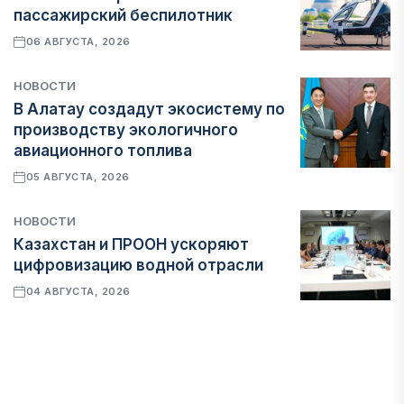
пассажирский беспилотник
06 АВГУСТА, 2026
НОВОСТИ
В Алатау создадут экосистему по
производству экологичного
авиационного топлива
05 АВГУСТА, 2026
НОВОСТИ
Казахстан и ПРООН ускоряют
цифровизацию водной отрасли
04 АВГУСТА, 2026