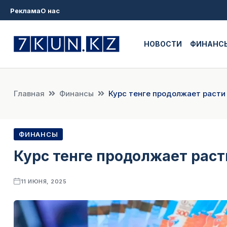
Реклама
О нас
НОВОСТИ
ФИНАНС
Главная
Финансы
Курс тенге продолжает расти 
ФИНАНСЫ
Курс тенге продолжает раст
11 ИЮНЯ, 2025