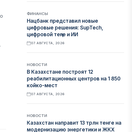
ФИНАНСЫ
по
Нацбанк представил новые
цифровые решения: SupTech,
цифровой теңге и ИИ
07 АВГУСТА, 2026
в
НОВОСТИ
В Казахстане построят 12
реабилитационных центров на 1 850
койко-мест
07 АВГУСТА, 2026
НОВОСТИ
Казахстан направит 13 трлн тенге на
модернизацию энергетики и ЖКХ