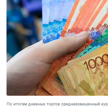
По итогам дневных торгов средневзвешенный курс 