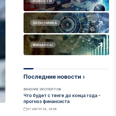
НОВОСТИ
ЭКОНОМИКА
ФИНАНСЫ
Последние новости
МНЕНИЕ ЭКСПЕРТОВ
Что будет с тенге до конца года -
прогноз финансиста
07 АВГУСТА, 2026