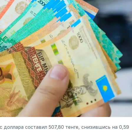
доллара составил 507,80 тенге, снизившись на 0,59