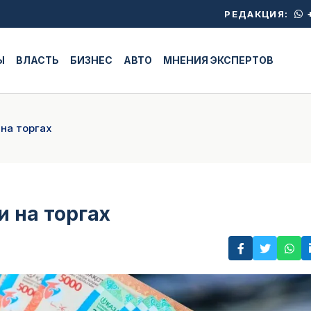
+
РЕДАКЦИЯ:
Ы
ВЛАСТЬ
БИЗНЕС
АВТО
МНЕНИЯ ЭКСПЕРТОВ
на торгах
и на торгах