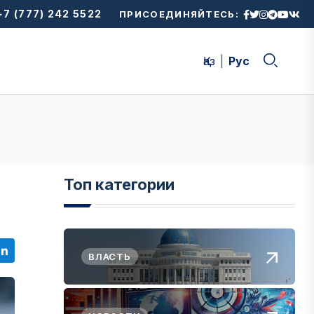
7 (777) 242 5522
ПРИСОЕДИНЯЙТЕСЬ:
Қаз
Рус
Топ категории
ВЛАСТЬ