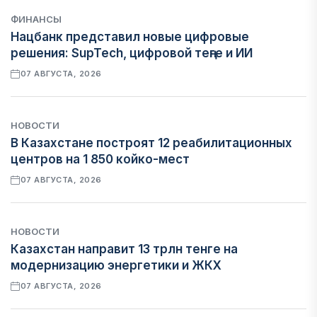
ФИНАНСЫ
Нацбанк представил новые цифровые
решения: SupTech, цифровой теңге и ИИ
07 АВГУСТА, 2026
НОВОСТИ
В Казахстане построят 12 реабилитационных
центров на 1 850 койко-мест
07 АВГУСТА, 2026
НОВОСТИ
Казахстан направит 13 трлн тенге на
модернизацию энергетики и ЖКХ
07 АВГУСТА, 2026