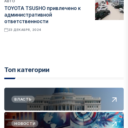
АВТО
TOYOTA TSUSHO привлечено к
административной
ответственности
23 ДЕКАБРЯ, 2024
Топ категории
ВЛАСТЬ
НОВОСТИ