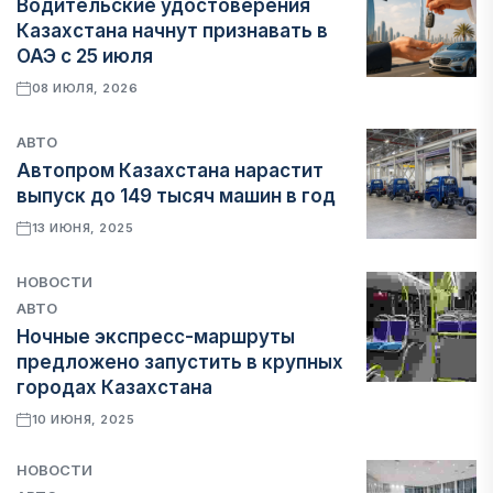
Водительские удостоверения
Казахстана начнут признавать в
ОАЭ с 25 июля
08 ИЮЛЯ, 2026
АВТО
Автопром Казахстана нарастит
выпуск до 149 тысяч машин в год
13 ИЮНЯ, 2025
НОВОСТИ
АВТО
Ночные экспресс-маршруты
предложено запустить в крупных
городах Казахстана
10 ИЮНЯ, 2025
НОВОСТИ