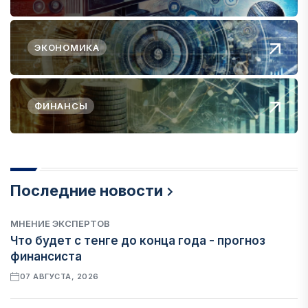
ЭКОНОМИКА
ФИНАНСЫ
Последние новости
МНЕНИЕ ЭКСПЕРТОВ
Что будет с тенге до конца года - прогноз
финансиста
07 АВГУСТА, 2026