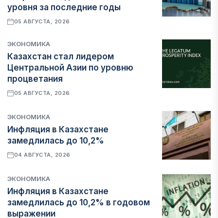
уровня за последние годы
05 АВГУСТА, 2026
ЭКОНОМИКА
Казахстан стал лидером
Центральной Азии по уровню
процветания
05 АВГУСТА, 2026
ЭКОНОМИКА
Инфляция в Казахстане
замедлилась до 10,2%
04 АВГУСТА, 2026
ЭКОНОМИКА
Инфляция в Казахстане
замедлилась до 10,2% в годовом
выражении