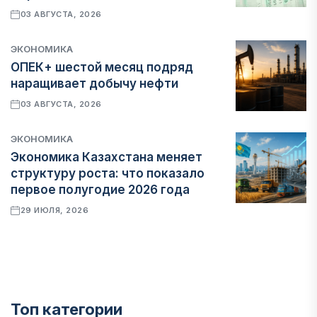
03 АВГУСТА, 2026
ЭКОНОМИКА
ОПЕК+ шестой месяц подряд
наращивает добычу нефти
03 АВГУСТА, 2026
ЭКОНОМИКА
Экономика Казахстана меняет
структуру роста: что показало
первое полугодие 2026 года
29 ИЮЛЯ, 2026
Топ категории