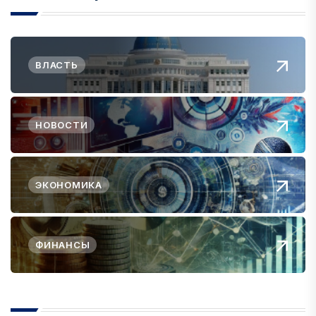
ВЛАСТЬ
НОВОСТИ
ЭКОНОМИКА
ФИНАНСЫ