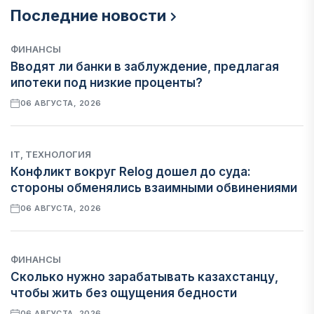
Последние новости
ФИНАНСЫ
Вводят ли банки в заблуждение, предлагая
ипотеки под низкие проценты?
06 АВГУСТА, 2026
IT, ТЕХНОЛОГИЯ
Конфликт вокруг Relog дошел до суда:
стороны обменялись взаимными обвинениями
06 АВГУСТА, 2026
ФИНАНСЫ
Сколько нужно зарабатывать казахстанцу,
чтобы жить без ощущения бедности
06 АВГУСТА, 2026