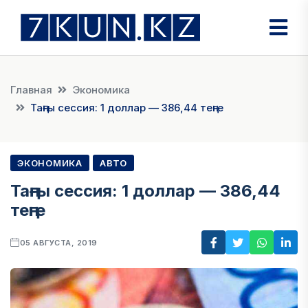
Главная
Экономика
Таңғы сессия: 1 доллар — 386,44 теңге
ЭКОНОМИКА
АВТО
Таңғы сессия: 1 доллар — 386,44
теңге
05 АВГУСТА, 2019