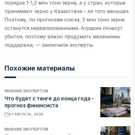
порядка 1-1,2 млн тонн зерна, а у стран, которые
принимают зерно у Казахстана – «и того меньше».
Поэтому, по прогнозам союза, 3 млн тонн зерна
останутся нереализованными. Аграрии понесут
убытки, поэтому важно продумать механизмы
поддержки, — заключили эксперты.
Похожие материалы
МНЕНИЕ ЭКСПЕРТОВ
Что будет с тенге до конца года -
прогноз финансиста
07 АВГУСТА, 2026
МНЕНИЕ ЭКСПЕРТОВ