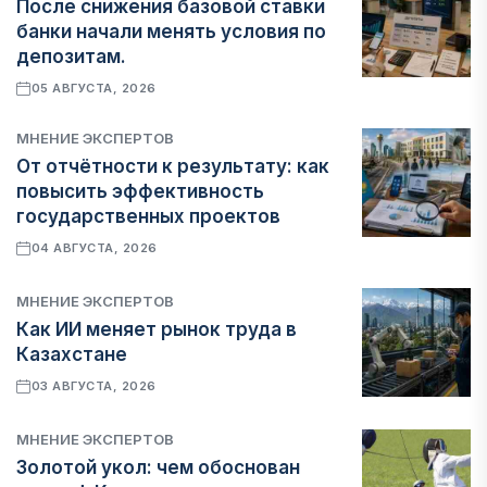
После снижения базовой ставки
банки начали менять условия по
депозитам.
05 АВГУСТА, 2026
МНЕНИЕ ЭКСПЕРТОВ
От отчётности к результату: как
повысить эффективность
государственных проектов
04 АВГУСТА, 2026
МНЕНИЕ ЭКСПЕРТОВ
Как ИИ меняет рынок труда в
Казахстане
03 АВГУСТА, 2026
МНЕНИЕ ЭКСПЕРТОВ
Золотой укол: чем обоснован