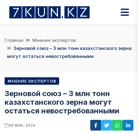
Главная
Мнение экспертов
Зерновой союз – 3 млн тонн казахстанского зерна
могут остаться невостребованными
МНЕНИЕ ЭКСПЕРТОВ
Зерновой союз – 3 млн тонн
казахстанского зерна могут
остаться невостребованными
29 МАЯ, 2024