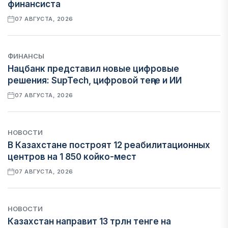
финансиста
07 АВГУСТА, 2026
ФИНАНСЫ
Нацбанк представил новые цифровые
решения: SupTech, цифровой теңге и ИИ
07 АВГУСТА, 2026
НОВОСТИ
В Казахстане построят 12 реабилитационных
центров на 1 850 койко-мест
07 АВГУСТА, 2026
НОВОСТИ
Казахстан направит 13 трлн тенге на