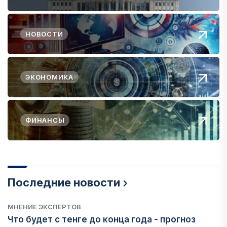
НОВОСТИ
ЭКОНОМИКА
ФИНАНСЫ
Последние новости
МНЕНИЕ ЭКСПЕРТОВ
Что будет с тенге до конца года - прогноз