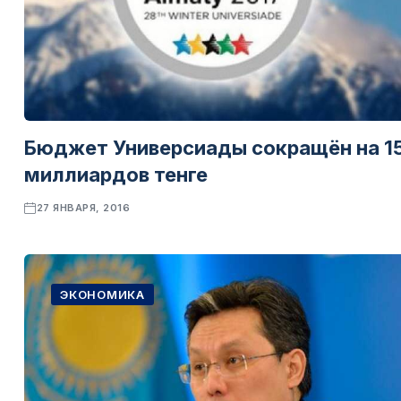
Бюджет Универсиады сокращён на 1
миллиардов тенге
27 ЯНВАРЯ, 2016
ЭКОНОМИКА