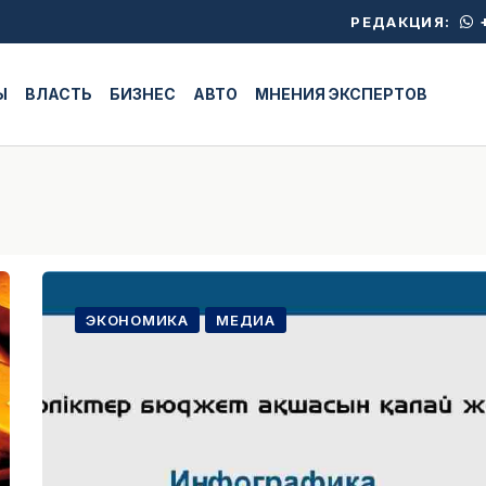
+
РЕДАКЦИЯ:
Ы
ВЛАСТЬ
БИЗНЕС
АВТО
МНЕНИЯ ЭКСПЕРТОВ
ЭКОНОМИКА
МЕДИА