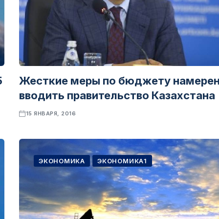
5
Жесткие меры по бюджету намере
вводить правительство Казахстана
15 ЯНВАРЯ, 2016
ЭКОНОМИКА
ЭКОНОМИКА1