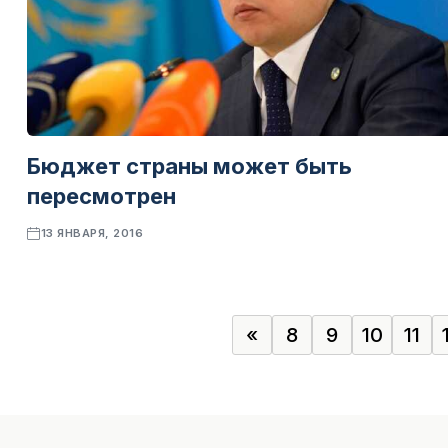
Бюджет страны может быть
пересмотрен
13 ЯНВАРЯ, 2016
«
8
9
10
11