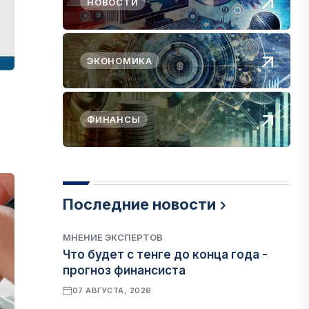
НОВОСТИ
ЭКОНОМИКА
ФИНАНСЫ
Последние новости
МНЕНИЕ ЭКСПЕРТОВ
Что будет с тенге до конца года -
прогноз финансиста
07 АВГУСТА, 2026