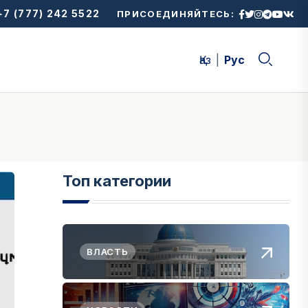
7 (777) 242 5522
ПРИСОЕДИНЯЙТЕСЬ:
Қаз
Рус
Топ категории
ВЛАСТЬ