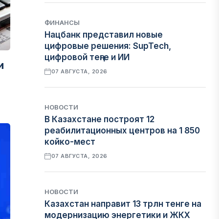
ФИНАНСЫ
Нацбанк представил новые
цифровые решения: SupTech,
цифровой теңге и ИИ
и
07 АВГУСТА, 2026
НОВОСТИ
В Казахстане построят 12
реабилитационных центров на 1 850
койко-мест
07 АВГУСТА, 2026
НОВОСТИ
Казахстан направит 13 трлн тенге на
модернизацию энергетики и ЖКХ