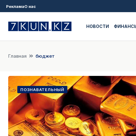
Реклама
О нас
НОВОСТИ
ФИНАНС
Главная
бюджет
ПОЗНАВАТЕЛЬНЫЙ