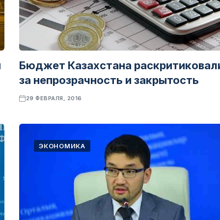
н
Бюджет Казахстана раскритиковал
за непрозрачность и закрытость
29 ФЕВРАЛЯ, 2016
ЭКОНОМИКА