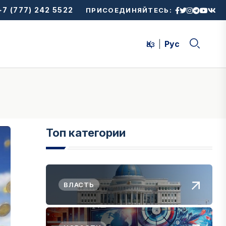
7 (777) 242 5522
ПРИСОЕДИНЯЙТЕСЬ:
Қаз
Рус
Топ категории
ВЛАСТЬ