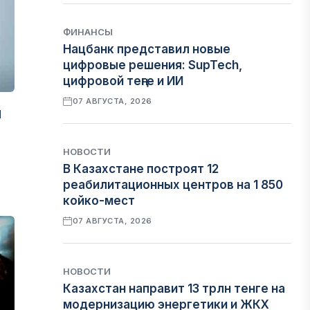
ФИНАНСЫ
Нацбанк представил новые
цифровые решения: SupTech,
цифровой теңге и ИИ
07 АВГУСТА, 2026
ы
НОВОСТИ
В Казахстане построят 12
реабилитационных центров на 1 850
койко-мест
07 АВГУСТА, 2026
НОВОСТИ
Казахстан направит 13 трлн тенге на
модернизацию энергетики и ЖКХ