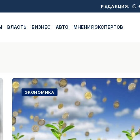
+
РЕДАКЦИЯ:
Ы
ВЛАСТЬ
БИЗНЕС
АВТО
МНЕНИЯ ЭКСПЕРТОВ
ЭКОНОМИКА