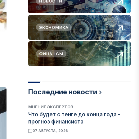
НОВОСТИ
ЭКОНОМИКА
ФИНАНСЫ
Последние новости
МНЕНИЕ ЭКСПЕРТОВ
Что будет с тенге до конца года -
прогноз финансиста
07 АВГУСТА, 2026