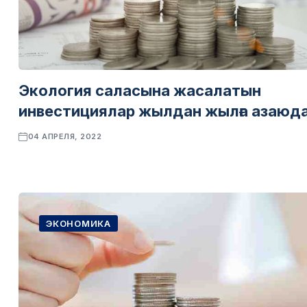
Экология саласына жасалатын
инвестициялар жылдан жылға азаюд
04 АПРЕЛЯ, 2022
ЭКОНОМИКА