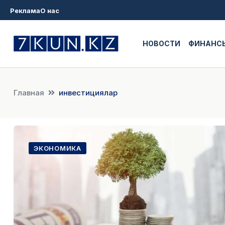
Реклама
О нас
НОВОСТИ
ФИНАНС
Главная
инвестициялар
ЭКОНОМИКА