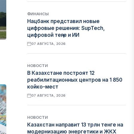
ФИНАНСЫ
Нацбанк представил новые
цифровые решения: SupTech,
цифровой теңге и ИИ
07 АВГУСТА, 2026
НОВОСТИ
В Казахстане построят 12
реабилитационных центров на 1 850
койко-мест
07 АВГУСТА, 2026
НОВОСТИ
Казахстан направит 13 трлн тенге на
модернизацию энергетики и ЖКХ