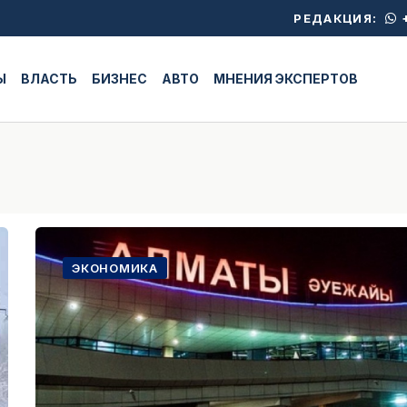
+
РЕДАКЦИЯ:
Ы
ВЛАСТЬ
БИЗНЕС
АВТО
МНЕНИЯ ЭКСПЕРТОВ
ЭКОНОМИКА