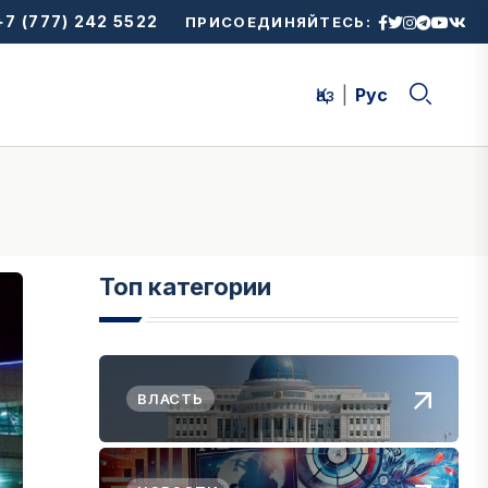
7 (777) 242 5522
ПРИСОЕДИНЯЙТЕСЬ:
Қаз
Рус
Топ категории
ВЛАСТЬ