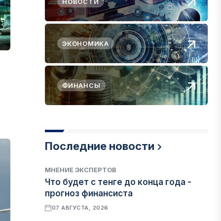
НОВОСТИ
ЭКОНОМИКА
ФИНАНСЫ
Последние новости
МНЕНИЕ ЭКСПЕРТОВ
Что будет с тенге до конца года -
прогноз финансиста
07 АВГУСТА, 2026