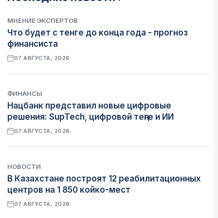
МНЕНИЕ ЭКСПЕРТОВ
Что будет с тенге до конца года - прогноз
финансиста
07 АВГУСТА, 2026
ФИНАНСЫ
Нацбанк представил новые цифровые
решения: SupTech, цифровой теңге и ИИ
07 АВГУСТА, 2026
НОВОСТИ
В Казахстане построят 12 реабилитационных
центров на 1 850 койко-мест
07 АВГУСТА, 2026