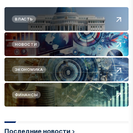
ВЛАСТЬ
НОВОСТИ
ЭКОНОМИКА
ФИНАНСЫ
Последние новости