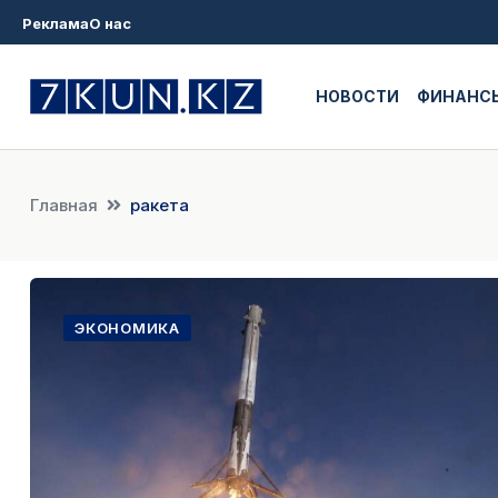
Реклама
О нас
НОВОСТИ
ФИНАНС
Главная
ракета
ЭКОНОМИКА