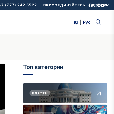
7 (777) 242 5522
ПРИСОЕДИНЯЙТЕСЬ:
Қаз
Рус
Топ категории
ВЛАСТЬ