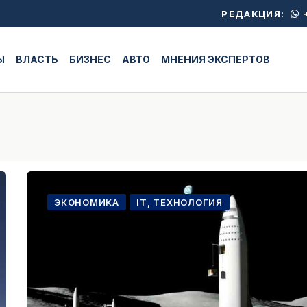
+
РЕДАКЦИЯ:
Ы
ВЛАСТЬ
БИЗНЕС
АВТО
МНЕНИЯ ЭКСПЕРТОВ
ЭКОНОМИКА
IT, ТЕХНОЛОГИЯ