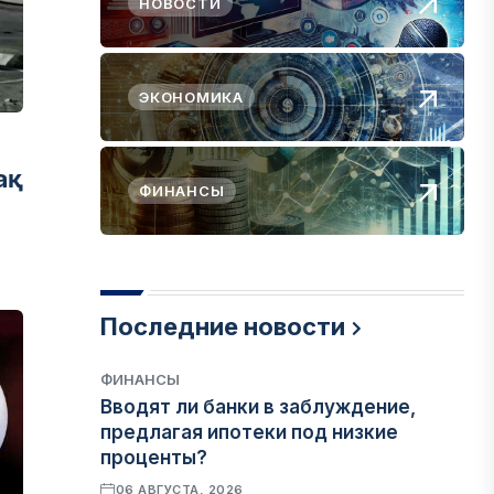
НОВОСТИ
ЭКОНОМИКА
ақ
ФИНАНСЫ
Последние новости
ФИНАНСЫ
Вводят ли банки в заблуждение,
предлагая ипотеки под низкие
проценты?
06 АВГУСТА, 2026