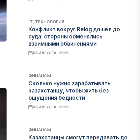
IT, ТЕХНОЛОГИЯ
Конфликт вокруг Relog дошел до
суда: стороны обменялись
взаимными обвинениями
06 АВГУСТА, 2026
ФИНАНСЫ
Сколько нужно зарабатывать
казахстанцу, чтобы жить без
ощущения бедности
06 АВГУСТА, 2026
ФИНАНСЫ
Казахстанцы смогут передавать до